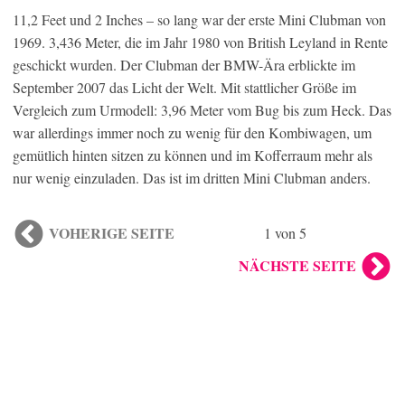
11,2 Feet und 2 Inches – so lang war der erste Mini Clubman von
1969. 3,436 Meter, die im Jahr 1980 von British Leyland in Rente
geschickt wurden. Der Clubman der BMW-Ära erblickte im
September 2007 das Licht der Welt. Mit stattlicher Größe im
Vergleich zum Urmodell: 3,96 Meter vom Bug bis zum Heck. Das
war allerdings immer noch zu wenig für den Kombiwagen, um
gemütlich hinten sitzen zu können und im Kofferraum mehr als
nur wenig einzuladen. Das ist im dritten Mini Clubman anders.
VOHERIGE SEITE
1 von 5
NÄCHSTE SEITE