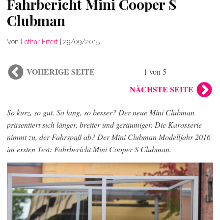
Fahrbericht Mini Cooper S
Clubman
Von
Lothar Erfert
|
29/09/2015
VOHERIGE SEITE
1 von 5
NÄCHSTE SEITE
So kurz, so gut. So lang, so besser? Der neue Mini Clubman
präsentiert sich länger, breiter und geräumiger. Die Karosserie
nimmt zu, der Fahrspaß ab? Der Mini Clubman Modelljahr 2016
im ersten Test: Fahrbericht Mini Cooper S Clubman.