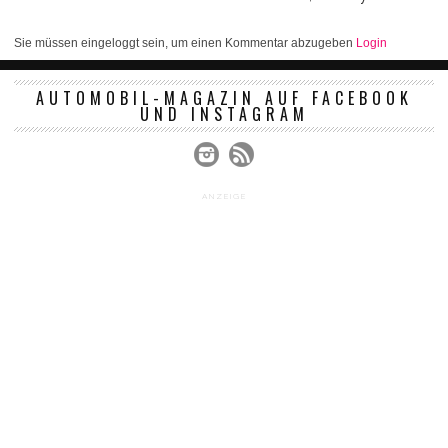
Sie müssen eingeloggt sein, um einen Kommentar abzugeben
Login
AUTOMOBIL-MAGAZIN AUF FACEBOOK
UND INSTAGRAM
ANZEIGE