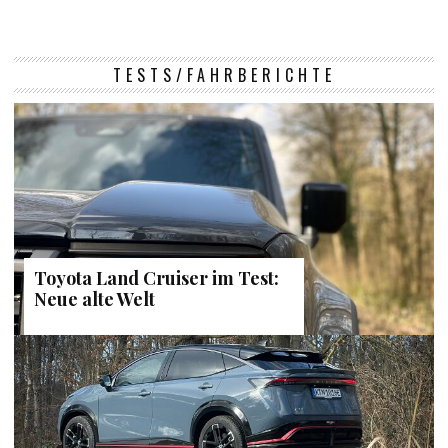
TESTS/FAHRBERICHTE
Toyota Land Cruiser im Test:
Neue alte Welt