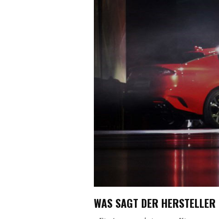
WAS SAGT DER HERSTELLER 