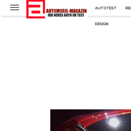
AUTOTEST
RE
DESIGN