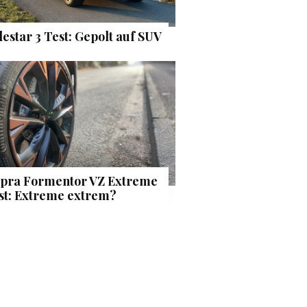
lestar 3 Test: Gepolt auf SUV
pra Formentor VZ Extreme
st: Extreme extrem?