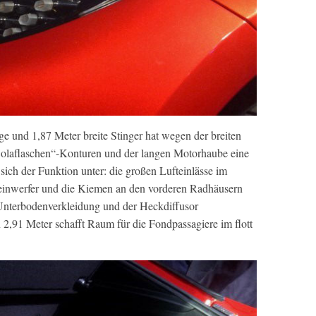
e und 1,87 Meter breite Stinger hat wegen der breiten
Colaflaschen“-Konturen und der langen Motorhaube eine
sich der Funktion unter: die großen Lufteinlässe im
einwerfer und die Kiemen an den vorderen Radhäusern
Unterbodenverkleidung und der Heckdiffusor
2,91 Meter schafft Raum für die Fondpassagiere im flott