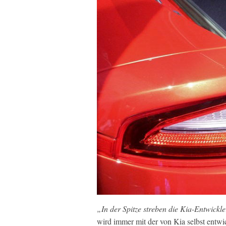
„In der Spitze streben die Kia-Entwickl
wird immer mit der von Kia selbst entwi