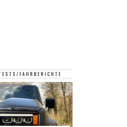
TESTS/FAHRBERICHTE