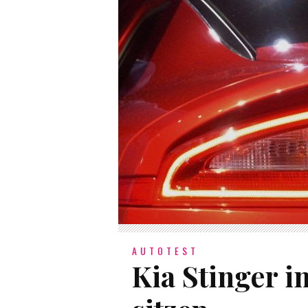
AUTOTEST
Kia Stinger i