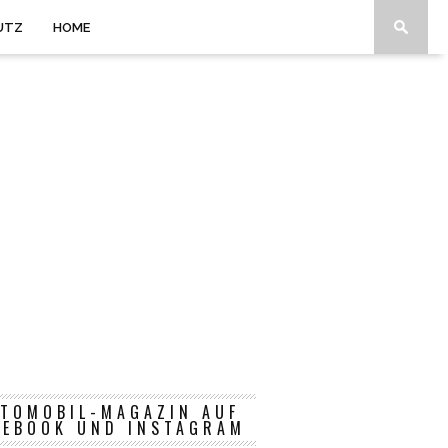
UTZ
HOME
TOMOBIL-MAGAZIN AUF
CEBOOK UND INSTAGRAM