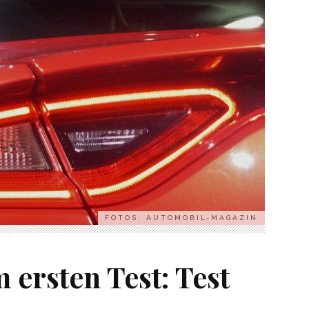
FOTOS: AUTOMOBIL-MAGAZIN
m ersten Test: Test