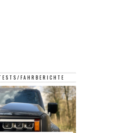
TESTS/FAHRBERICHTE