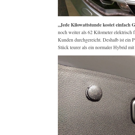
„Jede Kilowattstunde kostet einfach 
noch weiter als 62 Kilometer elektrisch
Kunden durchgereicht. Deshalb ist ein Pl
Stück teurer als ein normaler Hybrid mit 