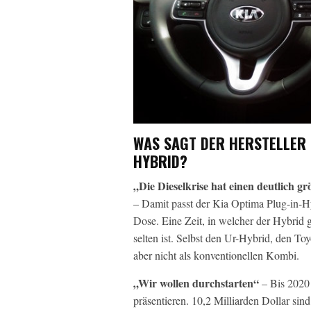
WAS SAGT DER HERSTELLER 
HYBRID?
„Die Dieselkrise hat einen deutlich g
– Damit passt der Kia Optima Plug-in-Hy
Dose. Eine Zeit, in welcher der Hybrid 
selten ist. Selbst den Ur-Hybrid, den Toy
aber nicht als konventionellen Kombi.
„Wir wollen durchstarten“
– Bis 2020 
präsentieren. 10,2 Milliarden Dollar sin