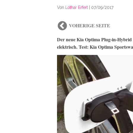
Von
Lothar Erfert
|
07/09/2017
VOHERIGE SEITE
Der neue Kia Optima Plug-in-Hybrid K
elektrisch. Test: Kia Optima Sportsw