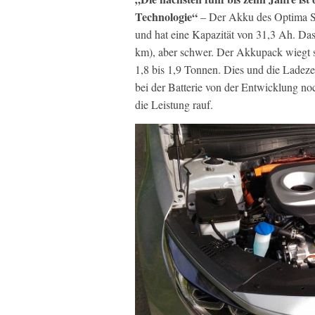
Technologie“
– Der Akku des Optima Sp
und hat eine Kapazität von 31,3 Ah. Das
km), aber schwer. Der Akkupack wiegt 
1,8 bis 1,9 Tonnen. Dies und die Ladezei
bei der Batterie von der Entwicklung no
die Leistung rauf.