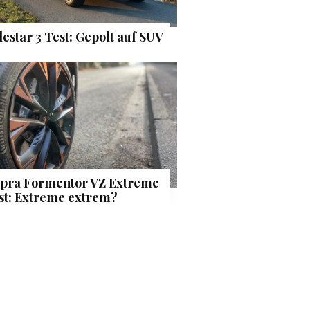
lestar 3 Test: Gepolt auf SUV
pra Formentor VZ Extreme
st: Extreme extrem?