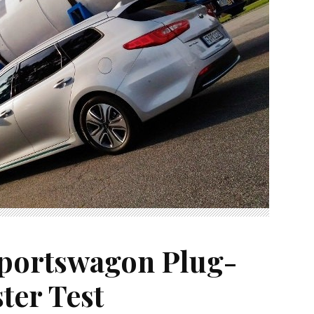
portswagon Plug-
ter Test