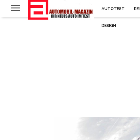
AUTOTEST
RE
DESIGN