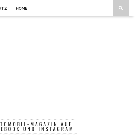
UTZ
HOME
TOMOBIL-MAGAZIN AUF
CEBOOK UND INSTAGRAM