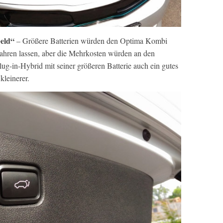
Geld“
– Größere Batterien würden den Optima Kombi
 fahren lassen, aber die Mehrkosten würden an den
ug-in-Hybrid mit seiner größeren Batterie auch ein gutes
kleinerer.