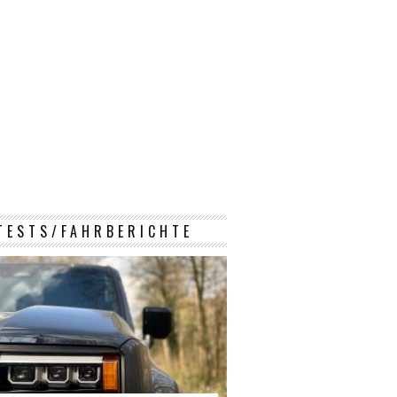
TESTS/FAHRBERICHTE