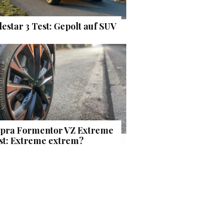
lestar 3 Test: Gepolt auf SUV
pra Formentor VZ Extreme
st: Extreme extrem?