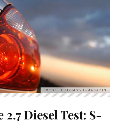
FOTOS: AUTOMOBIL-MAGAZIN
 2.7 Diesel Test: S-