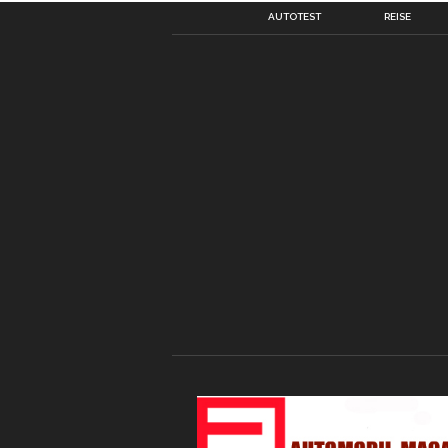
AUTOTEST
REISE