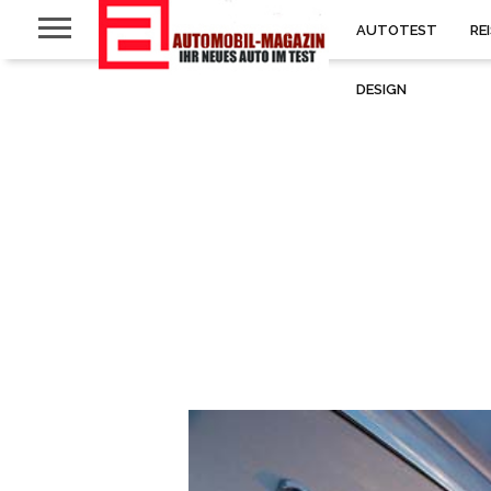
AUTOTEST
RE
DESIGN