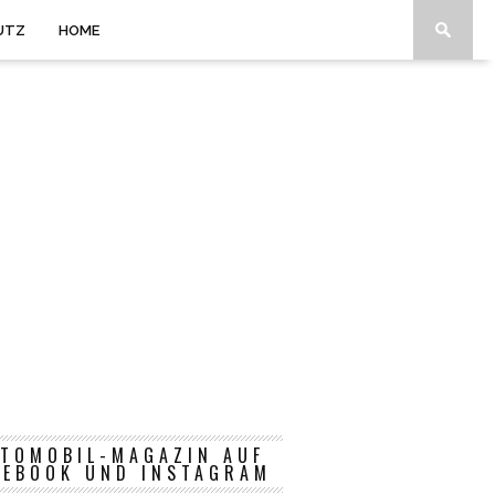
UTZ
HOME
TOMOBIL-MAGAZIN AUF
CEBOOK UND INSTAGRAM