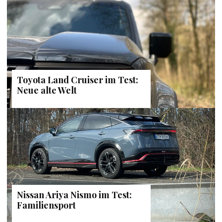
Toyota Land Cruiser im Test:
Neue alte Welt
Nissan Ariya Nismo im Test:
Familiensport