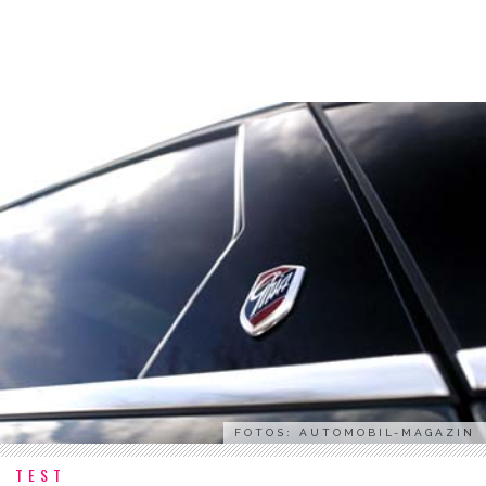
FOTOS: AUTOMOBIL-MAGAZIN
TEST