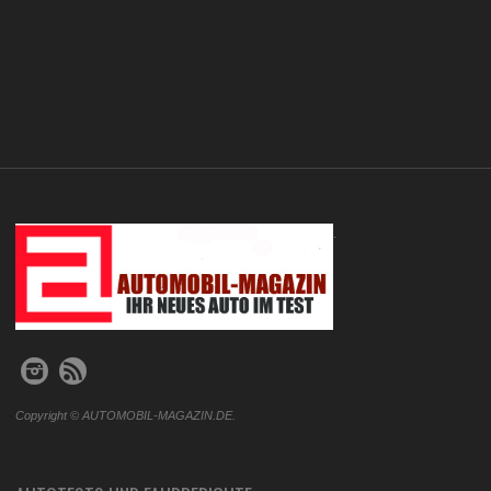
.
Copyright © AUTOMOBIL-MAGAZIN.DE.