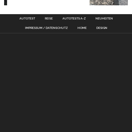
AUTOTEST
REISE
AUTOTESTS A-Z
NEUHEITEN
IMPRESSUM / DATENSCHUTZ
HOME
DESIGN