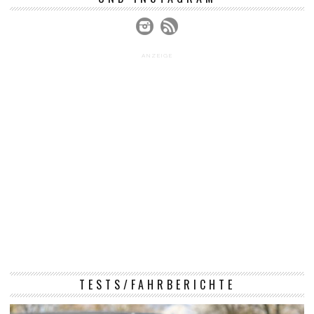
ANZEIGE
TESTS/FAHRBERICHTE