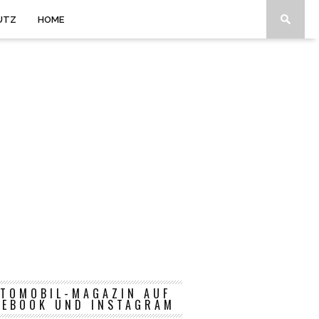
UTZ
HOME
TOMOBIL-MAGAZIN AUF
CEBOOK UND INSTAGRAM