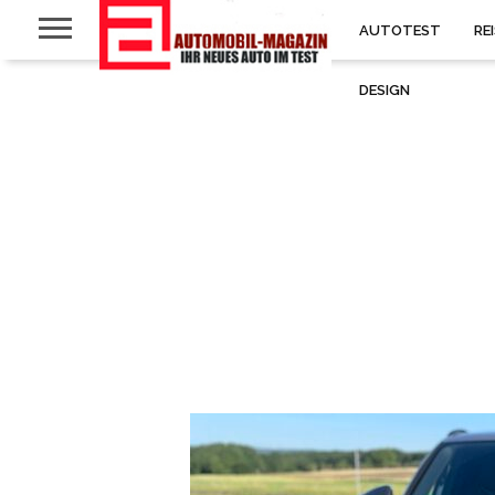
AUTOTEST
RE
DESIGN