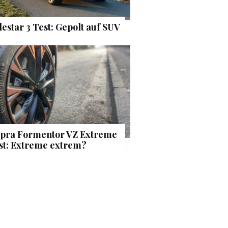
lestar 3 Test: Gepolt auf SUV
pra Formentor VZ Extreme
st: Extreme extrem?