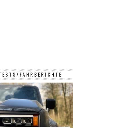
TESTS/FAHRBERICHTE