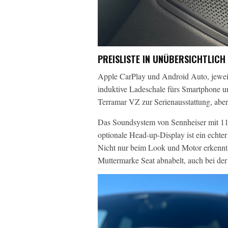
PREISLISTE IN UNÜBERSICHTLICH
Apple CarPlay und Android Auto, jewei
induktive Ladeschale fürs Smartphone 
Terramar VZ zur Serienausstattung, aber
Das Soundsystem von Sennheiser mit 1
optionale Head-up-Display ist ein echte
Nicht nur beim Look und Motor erkennt
Muttermarke Seat abnabelt, auch bei der 