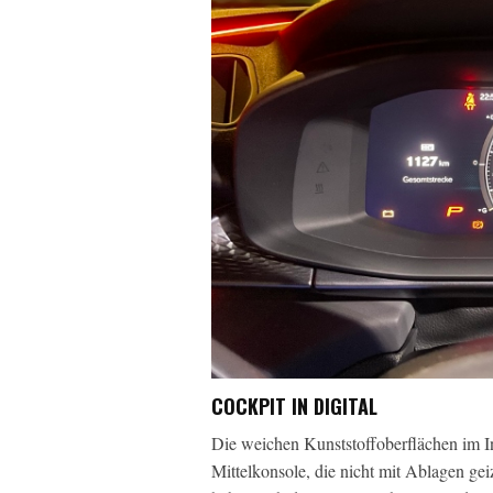
COCKPIT IN DIGITAL
Die weichen Kunststoffoberflächen im Int
Mittelkonsole, die nicht mit Ablagen ge