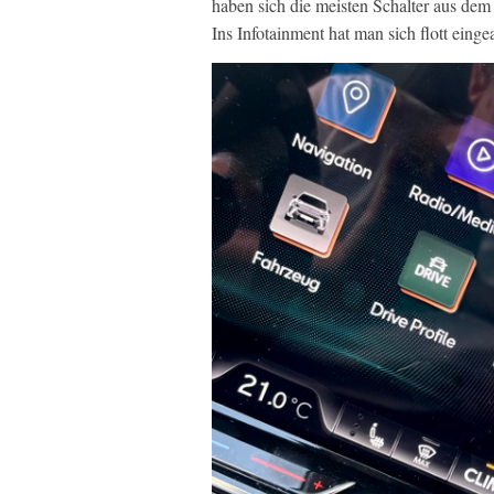
haben sich die meisten Schalter aus dem
Ins Infotainment hat man sich flott einge