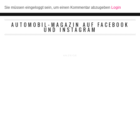
Sie müssen eingeloggt sein, um einen Kommentar abzugeben
Login
AUTOMOBIL-MAGAZIN AUF FACEBOOK
UND INSTAGRAM
ANZEIGE