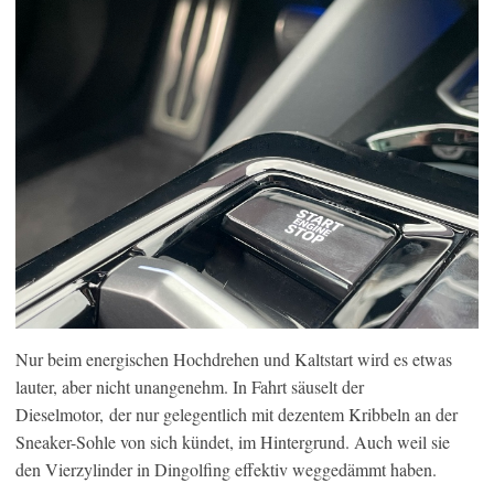
Nur beim energischen Hochdrehen und Kaltstart wird es etwas
lauter, aber nicht unangenehm. In Fahrt säuselt der
Dieselmotor, der nur gelegentlich mit dezentem Kribbeln an der
Sneaker-Sohle von sich kündet, im Hintergrund. Auch weil sie
den Vierzylinder in Dingolfing effektiv weggedämmt haben.