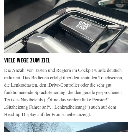
VIELE WEGE ZUM ZIEL
Die Anzahl von Tasten und Reglern im Cockpit wurde deutlich
reduziert. Das Bedienen erfolgt über den zentralen Touchscreen,
die Lenkradtasten, den iDrive-Controller oder die sehr gut
funktionierende Sprachsteuerung, die den gerade gesprochenen
Text des Navibefehls („Öffne das vordere linke Fenster!“,
„Sitzheizung Fahrer an!“, „Lenkradheizung!“) auch auf dem
Head-up-Display auf der Frontscheibe anzeigt.