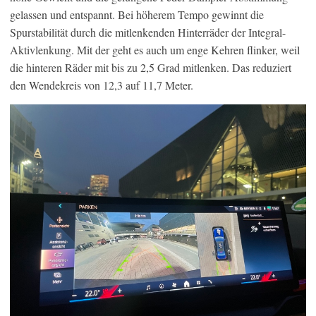
gelassen und entspannt. Bei höherem Tempo gewinnt die
Spurstabilität durch die mitlenkenden Hinterräder der Integral-
Aktivlenkung. Mit der geht es auch um enge Kehren flinker, weil
die hinteren Räder mit bis zu 2,5 Grad mitlenken. Das reduziert
den Wendekreis von 12,3 auf 11,7 Meter.