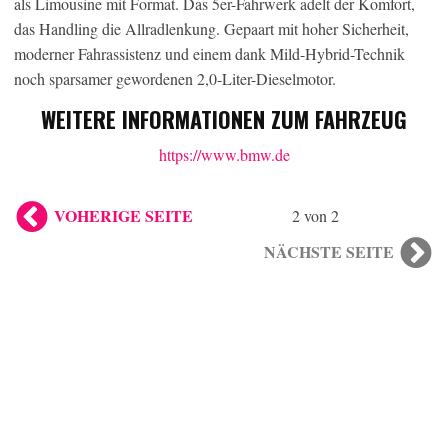
als Limousine mit Format. Das 5er-Fahrwerk adelt der Komfort,
das Handling die Allradlenkung. Gepaart mit hoher Sicherheit,
moderner Fahrassistenz und einem dank Mild-Hybrid-Technik
noch sparsamer gewordenen 2,0-Liter-Dieselmotor.
WEITERE INFORMATIONEN ZUM FAHRZEUG
https://www.bmw.de
VOHERIGE SEITE
2 von 2
NÄCHSTE SEITE