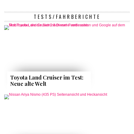
TESTS/FAHRBERICHTE
Toyota Land Cruiser im Test:
Neue alte Welt