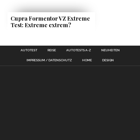
Cupra Formentor VZ Extreme
Test: Extreme extrem?
AUTOTEST
REISE
AUTOTESTS A-Z
NEUHEITEN
IMPRESSUM / DATENSCHUTZ
HOME
DESIGN