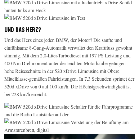
UND DAS HERZ?
Und das Herz eines jeden BMW, der Motor? Die sanfte und
einfühlsame 8-Gang-Automatik verwaltet den Kraftfluss gewohnt
stimmig. Mit dem 2,0-Liter-Turbodiesel mit 197 PS Leistung und
400 Nm Drehmoment unter der leichten Motorhaube gelingen
hohe Reiseschnitte in der 520 xDrive Limousine mit Obere-
Mittelklasse-gemäßen Fahrleistungen. In 7,3 Sekunden sprintet der
520d xDrive von 0 auf 100 km/h. Die Höchstgeschwindigkeit ist
bei 228 km/h erreicht.