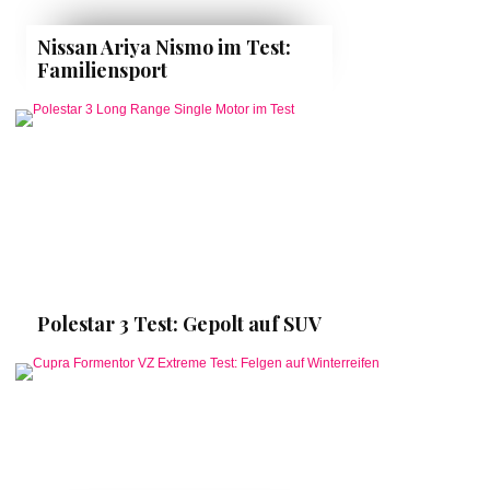
Nissan Ariya Nismo im Test:
Familiensport
Polestar 3 Test: Gepolt auf SUV