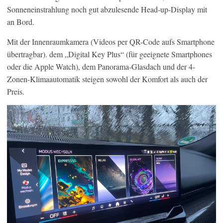
Sonneneinstrahlung noch gut abzulesende Head-up-Display mit
an Bord.
Mit der Innenraumkamera (Videos per QR-Code aufs Smartphone
übertragbar). dem „Digital Key Plus“ (für geeignete Smartphones
oder die Apple Watch), dem Panorama-Glasdach und der 4-
Zonen-Klimaautomatik steigen sowohl der Komfort als auch der
Preis.