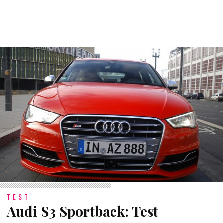
TEST
Audi S3 Sportback: Test