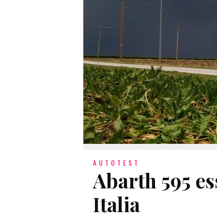
AUTOTEST
Abarth 595 es
Italia