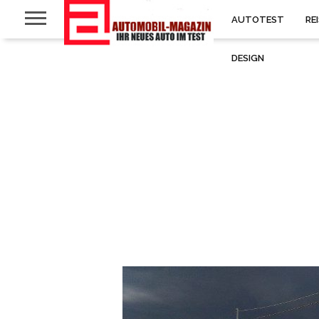
AUTOTEST
RE
DESIGN