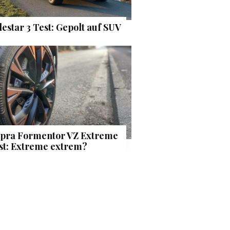
lestar 3 Test: Gepolt auf SUV
pra Formentor VZ Extreme
st: Extreme extrem?