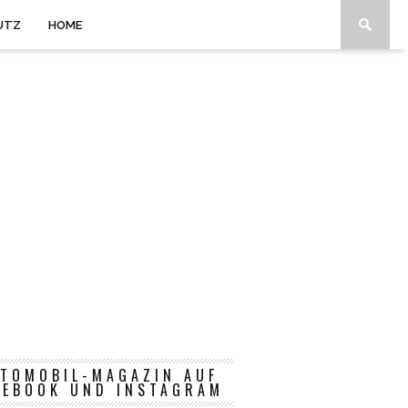
UTZ
HOME
TOMOBIL-MAGAZIN AUF
CEBOOK UND INSTAGRAM