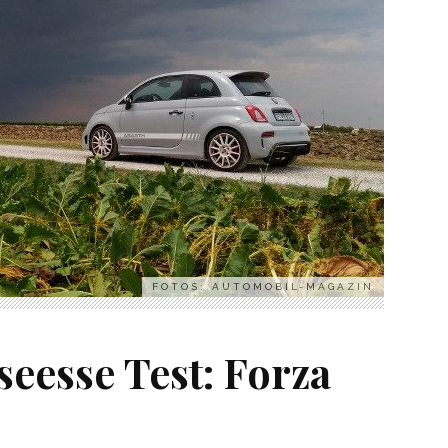
FOTOS: AUTOMOBIL-MAGAZIN
seesse Test: Forza