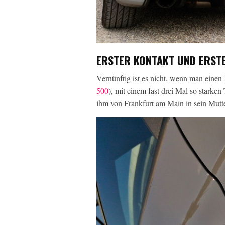
ERSTER KONTAKT UND ERSTE
Vernünftig ist es nicht, wenn man einen
500
), mit einem fast drei Mal so starken
ihm von Frankfurt am Main in sein Mutter