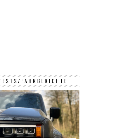
TESTS/FAHRBERICHTE