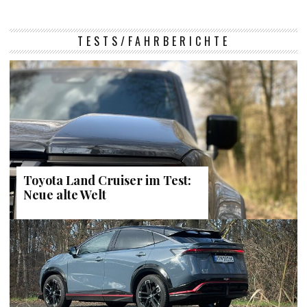
TESTS/FAHRBERICHTE
Toyota Land Cruiser im Test:
Neue alte Welt