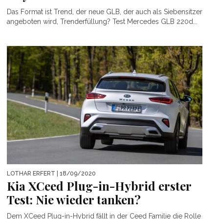
Das Format ist Trend, der neue GLB, der auch als Siebensitzer
angeboten wird, Trenderfüllung? Test Mercedes GLB 220d...
LOTHAR ERFERT
| 18/09/2020
Kia XCeed Plug-in-Hybrid erster
Test: Nie wieder tanken?
Dem XCeed Plug-in-Hybrid fällt in der Ceed Familie die Rolle