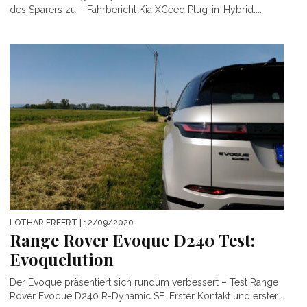
des Sparers zu – Fahrbericht Kia XCeed Plug-in-Hybrid....
LOTHAR ERFERT
| 12/09/2020
Range Rover Evoque D240 Test:
Evoquelution
Der Evoque präsentiert sich rundum verbessert – Test Range
Rover Evoque D240 R-Dynamic SE. Erster Kontakt und erster...