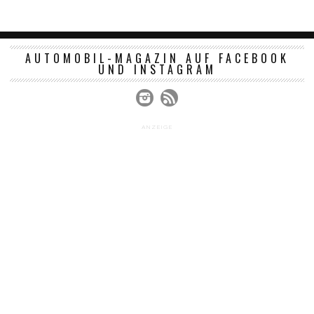
AUTOMOBIL-MAGAZIN AUF FACEBOOK
UND INSTAGRAM
ANZEIGE