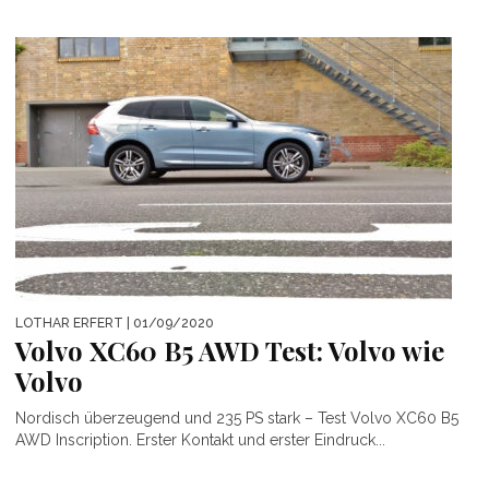
LOTHAR ERFERT
| 01/09/2020
Volvo XC60 B5 AWD Test: Volvo wie
Volvo
Nordisch überzeugend und 235 PS stark – Test Volvo XC60 B5
AWD Inscription. Erster Kontakt und erster Eindruck...