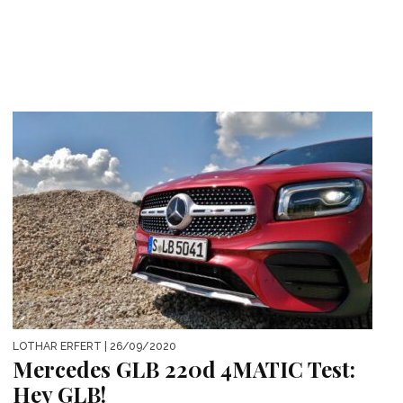
LOTHAR ERFERT
| 26/09/2020
Mercedes GLB 220d 4MATIC Test:
Hey GLB!