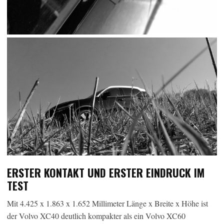
ERSTER KONTAKT UND ERSTER EINDRUCK IM
TEST
Mit 4.425 x 1.863 x 1.652 Millimeter Länge x Breite x Höhe ist
der Volvo XC40 deutlich kompakter als ein Volvo XC60