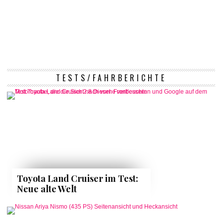
TESTS/FAHRBERICHTE
Toyota Land Cruiser im Test:
Neue alte Welt