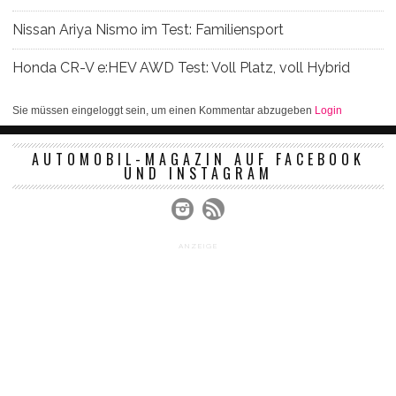
Nissan Ariya Nismo im Test: Familiensport
Honda CR-V e:HEV AWD Test: Voll Platz, voll Hybrid
Sie müssen eingeloggt sein, um einen Kommentar abzugeben
Login
AUTOMOBIL-MAGAZIN AUF FACEBOOK
UND INSTAGRAM
ANZEIGE