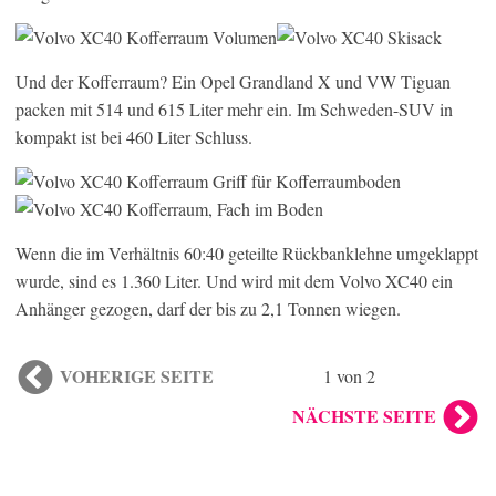
Und der Kofferraum? Ein Opel Grandland X und VW Tiguan
packen mit 514 und 615 Liter mehr ein. Im Schweden-SUV in
kompakt ist bei 460 Liter Schluss.
Wenn die im Verhältnis 60:40 geteilte Rückbanklehne umgeklappt
wurde, sind es 1.360 Liter. Und wird mit dem Volvo XC40 ein
Anhänger gezogen, darf der bis zu 2,1 Tonnen wiegen.
VOHERIGE SEITE
1 von 2
NÄCHSTE SEITE