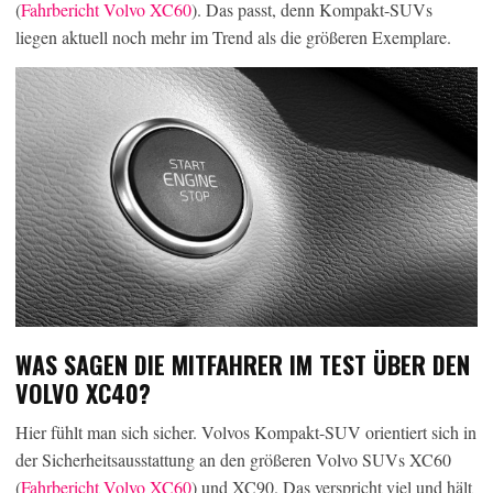
(
Fahrbericht Volvo XC60
). Das passt, denn Kompakt-SUVs
liegen aktuell noch mehr im Trend als die größeren Exemplare.
WAS SAGEN DIE MITFAHRER IM TEST ÜBER DEN
VOLVO XC40?
Hier fühlt man sich sicher. Volvos Kompakt-SUV orientiert sich in
der Sicherheitsausstattung an den größeren Volvo SUVs XC60
(
Fahrbericht Volvo XC60
) und XC90. Das verspricht viel und hält