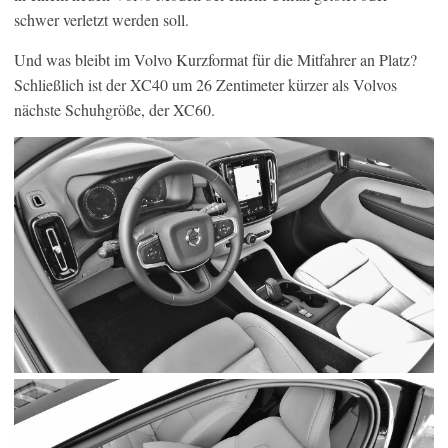
schwer verletzt werden soll.
Und was bleibt im Volvo Kurzformat für die Mitfahrer an Platz?
Schließlich ist der XC40 um 26 Zentimeter kürzer als Volvos
nächste Schuhgröße, der XC60.