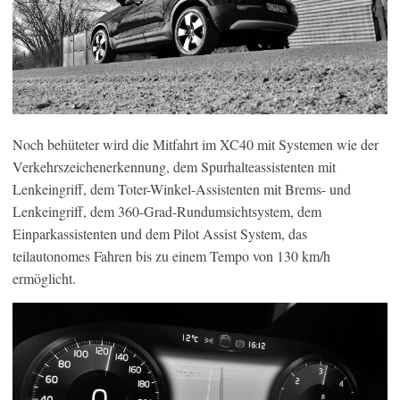
Noch behüteter wird die Mitfahrt im XC40 mit Systemen wie der
Verkehrszeichenerkennung, dem Spurhalteassistenten mit
Lenkeingriff, dem Toter-Winkel-Assistenten mit Brems- und
Lenkeingriff, dem 360-Grad-Rundumsichtsystem, dem
Einparkassistenten und dem Pilot Assist System, das
teilautonomes Fahren bis zu einem Tempo von 130 km/h
ermöglicht.