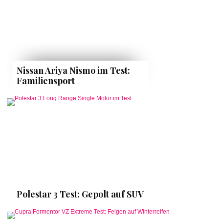
Nissan Ariya Nismo im Test:
Familiensport
Polestar 3 Test: Gepolt auf SUV