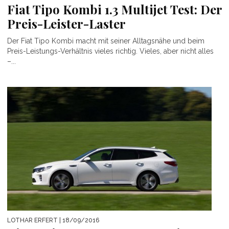
Fiat Tipo Kombi 1.3 Multijet Test: Der
Preis-Leister-Laster
Der Fiat Tipo Kombi macht mit seiner Alltagsnähe und beim
Preis-Leistungs-Verhältnis vieles richtig. Vieles, aber nicht alles
–...
LOTHAR ERFERT
| 18/09/2016