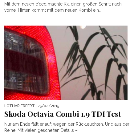
Mit dem neuen c´eed machte Kia einen großen Schritt nach
vorne. Hinten kommt mit dem neuen Kombi ein...
LOTHAR ERFERT
| 25/02/2015
Skoda Octavia Combi 1.9 TDI Test
Nur am Ende fällt er auf: wegen der Rückleuchten. Und aus der
Reihe: Mit vielen gescheiten Details –...