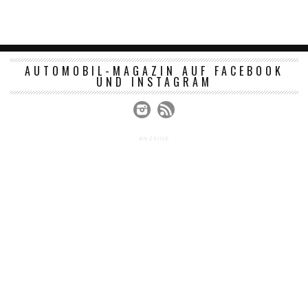
AUTOMOBIL-MAGAZIN AUF FACEBOOK
UND INSTAGRAM
ANZEIGE