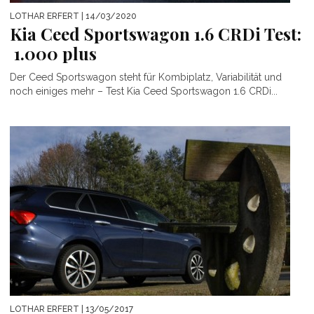
LOTHAR ERFERT
| 14/03/2020
Kia Ceed Sportswagon 1.6 CRDi Test:
1.000 plus
Der Ceed Sportswagon steht für Kombiplatz, Variabilität und
noch einiges mehr – Test Kia Ceed Sportswagon 1.6 CRDi...
LOTHAR ERFERT
| 13/05/2017