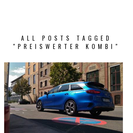
ALL POSTS TAGGED
"PREISWERTER KOMBI"