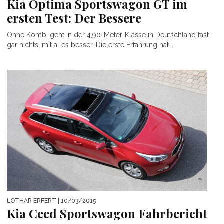
Kia Optima Sportswagon GT im
ersten Test: Der Bessere
Ohne Kombi geht in der 4,90-Meter-Klasse in Deutschland fast
gar nichts, mit alles besser. Die erste Erfahrung hat...
LOTHAR ERFERT
| 10/03/2015
Kia Ceed Sportswagon Fahrbericht