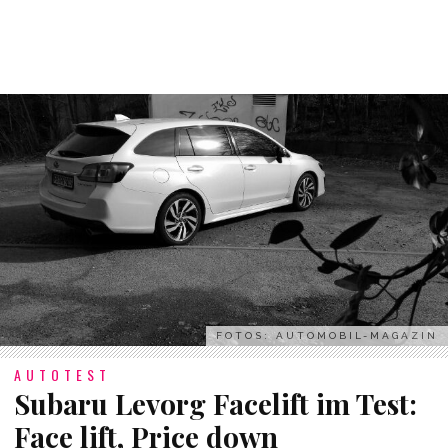
FOTOS: AUTOMOBIL-MAGAZIN
AUTOTEST
Subaru Levorg Facelift im Test:
Face lift, Price down