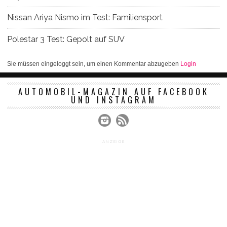
Nissan Ariya Nismo im Test: Familiensport
Polestar 3 Test: Gepolt auf SUV
Sie müssen eingeloggt sein, um einen Kommentar abzugeben
Login
AUTOMOBIL-MAGAZIN AUF FACEBOOK
UND INSTAGRAM
ANZEIGE