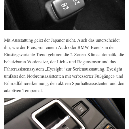
Mit Ausstattung geizt der Japaner nicht. Auch das unterscheidet
ihn, wie der Preis, von einem Audi oder BMW. Bereits in der
Einstiegsvariante Trend gehören die 2-Zonen-Klimaautomatik, die
beheizbaren Vordersitze, der Licht- und Regensensor und das
Fahrerassistenzsystem „Eyesight“ zur Serienausstattung. Eyesight
umfasst den Notbremsassistenten mit verbesserter Fußgänger- und
Fahrradfahrererkennung, den aktiven Spurhalteassistenten und den
adaptiven Tempomat.