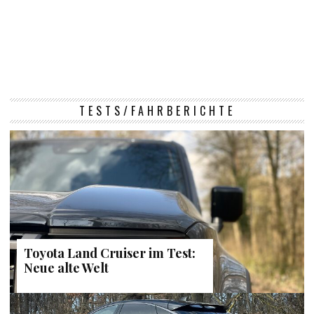
TESTS/FAHRBERICHTE
Toyota Land Cruiser im Test:
Neue alte Welt