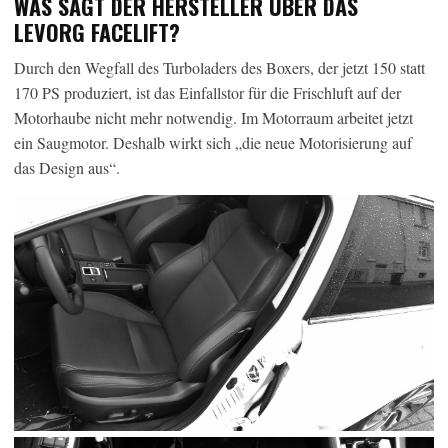
WAS SAGT DER HERSTELLER ÜBER DAS
LEVORG FACELIFT?
Durch den Wegfall des Turboladers des Boxers, der jetzt 150 statt
170 PS produziert, ist das Einfallstor für die Frischluft auf der
Motorhaube nicht mehr notwendig. Im Motorraum arbeitet jetzt
ein Saugmotor. Deshalb wirkt sich „die neue Motorisierung auf
das Design aus“.