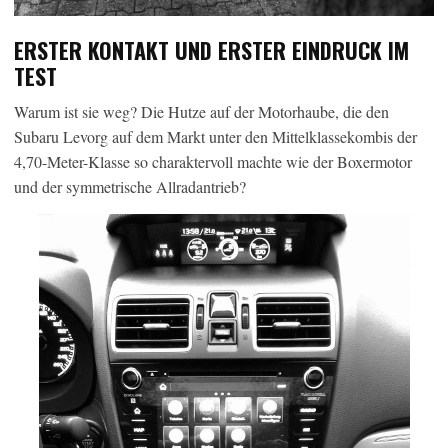
ERSTER KONTAKT UND ERSTER EINDRUCK IM
TEST
Warum ist sie weg? Die Hutze auf der Motorhaube, die den
Subaru Levorg auf dem Markt unter den Mittelklassekombis der
4,70-Meter-Klasse so charaktervoll machte wie der Boxermotor
und der symmetrische Allradantrieb?