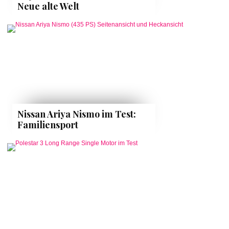
Neue alte Welt
Nissan Ariya Nismo im Test:
Familiensport