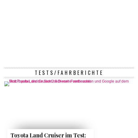
TESTS/FAHRBERICHTE
Toyota Land Cruiser im Test: