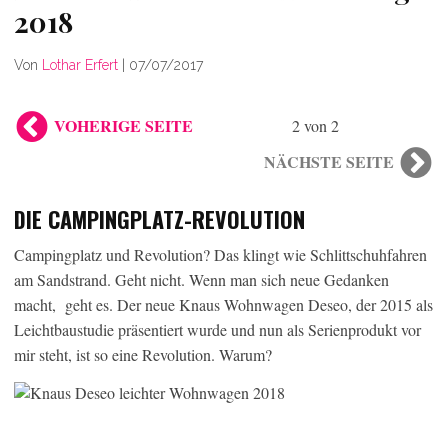
2018
Von
Lothar Erfert
|
07/07/2017
VOHERIGE SEITE
2 von 2
NÄCHSTE SEITE
DIE CAMPINGPLATZ-REVOLUTION
Campingplatz und Revolution? Das klingt wie Schlittschuhfahren
am Sandstrand. Geht nicht. Wenn man sich neue Gedanken
macht, geht es. Der neue Knaus Wohnwagen Deseo, der 2015 als
Leichtbaustudie präsentiert wurde und nun als Serienprodukt vor
mir steht, ist so eine Revolution. Warum?