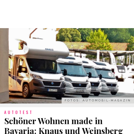
FOTOS: AUTOMOBIL-MAGAZIN
AUTOTEST
Schöner Wohnen made in
Bavaria: Knaus und Weinsberg