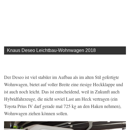
Knaus Deseo Leichtbau-Wohnwagen 2018
Der Deseo ist viel stabiler im Aufbau als im alten Stil gefertigte
Wohnwagen, bietet auf voller Breite eine riesige Heckklappe und
ist auch noch leicht. Das ist entscheidend, weil in Zukunft auch
Hybridfahrzeuge, die nicht soviel Last am Heck vertragen (ein
Toyota Prius IV darf gerade mal 725 kg an den Haken nehmen),
Wohnwagen ziehen können sollen.