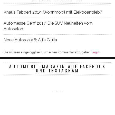
Knaus Tabbert 2019: Wohnmobil mit Elektroantrieb?
Automesse Genf 2017: Die SUV Neuheiten vom
Autosalon
Neue Autos 2016: Alfa Giulia
Sie müssen eingeloggt sein, um einen Kommentar abzugeben
Login
AUTOMOBIL-MAGAZIN AUF FACEBOOK
UND INSTAGRAM
ANZEIGE