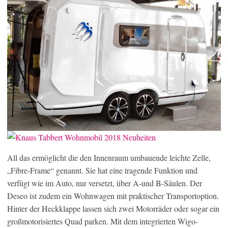
All das ermöglicht die den Innenraum umbauende leichte Zelle,
„Fibre-Frame“ genannt. Sie hat eine tragende Funktion und
verfügt wie im Auto, nur versetzt, über A-und B-Säulen. Der
Deseo ist zudem ein Wohnwagen mit praktischer Transportoption.
Hinter der Heckklappe lassen sich zwei Motorräder oder sogar ein
großmotorisiertes Quad parken. Mit dem integrierten Wigo-