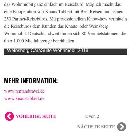
das Wohnmobil ganz einfach im Reisebüro. Möglich macht das
eine Kooperation von Knaus Tabbert mit Best Reisen und seinen
250 Partner-Reisebüros. Mit professionellem Know-how vermitteln
die Reisebüros dem Kunden das Knaus- oder Weinsberg-
Wohnmobil. Deutschlandweit finden sich 80 Vermietstationen, die
über 1.000 Mietfahrzeuge bereithalten.
Weinsberg CaraSuite Wohnmobil 2018
MEHR INFORMATION:
www.rentandtravel.de
www.knaustabbert.de
VOHERIGE SEITE
2 von 2
NÄCHSTE SEITE