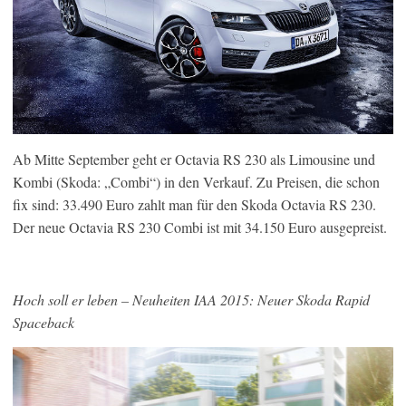
Ab Mitte September geht er Octavia RS 230 als Limousine und
Kombi (Skoda: „Combi“) in den Verkauf. Zu Preisen, die schon
fix sind: 33.490 Euro zahlt man für den Skoda Octavia RS 230.
Der neue Octavia RS 230 Combi ist mit 34.150 Euro ausgepreist.
Hoch soll er leben – Neuheiten IAA 2015: Neuer Skoda Rapid
Spaceback