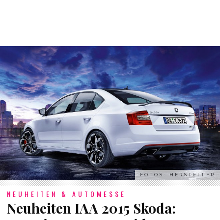
FOTOS: HERSTELLER
NEUHEITEN & AUTOMESSE
Neuheiten IAA 2015 Skoda: