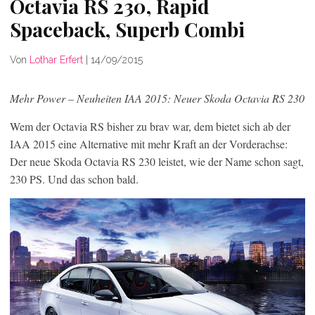
Octavia RS 230, Rapid
Spaceback, Superb Combi
Von
Lothar Erfert
|
14/09/2015
Mehr Power – Neuheiten IAA 2015: Neuer Skoda Octavia RS 230
Wem der Octavia RS bisher zu brav war, dem bietet sich ab der
IAA 2015 eine Alternative mit mehr Kraft an der Vorderachse:
Der neue Skoda Octavia RS 230 leistet, wie der Name schon sagt,
230 PS. Und das schon bald.