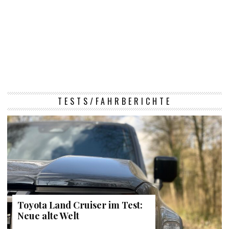
TESTS/FAHRBERICHTE
Toyota Land Cruiser im Test:
Neue alte Welt