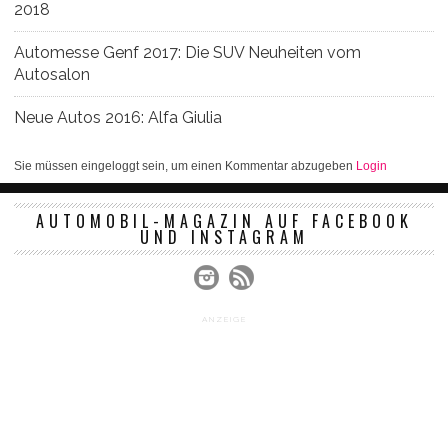
2018
Automesse Genf 2017: Die SUV Neuheiten vom
Autosalon
Neue Autos 2016: Alfa Giulia
Sie müssen eingeloggt sein, um einen Kommentar abzugeben
Login
AUTOMOBIL-MAGAZIN AUF FACEBOOK
UND INSTAGRAM
ANZEIGE