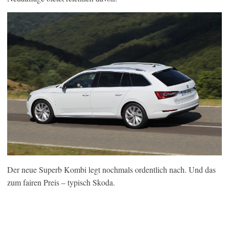
Der neue Superb Kombi legt nochmals ordentlich nach. Und das
zum fairen Preis – typisch Skoda.