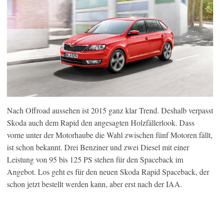
Nach Offroad aussehen ist 2015 ganz klar Trend. Deshalb verpasst
Skoda auch dem Rapid den angesagten Holzfällerlook. Dass
vorne unter der Motorhaube die Wahl zwischen fünf Motoren fällt,
ist schon bekannt. Drei Benziner und zwei Diesel mit einer
Leistung von 95 bis 125 PS stehen für den Spaceback im
Angebot. Los geht es für den neuen Skoda Rapid Spaceback, der
schon jetzt bestellt werden kann, aber erst nach der IAA.