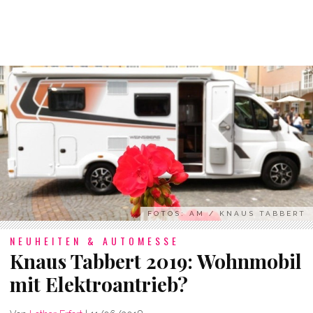
FOTOS: AM / KNAUS TABBERT
NEUHEITEN & AUTOMESSE
Knaus Tabbert 2019: Wohnmobil
mit Elektroantrieb?