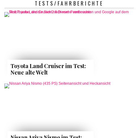
TESTS/FAHRBERICHTE
Toyota Land Cruiser im Test:
Neue alte Welt
Nissan Ariya Nismo im Test: