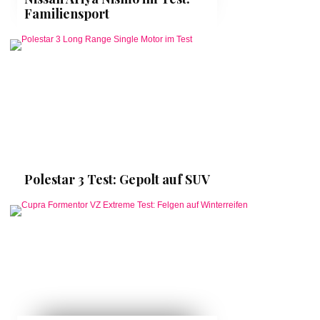
Familiensport
Polestar 3 Test: Gepolt auf SUV