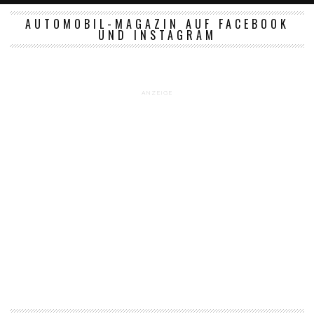
AUTOMOBIL-MAGAZIN AUF FACEBOOK
UND INSTAGRAM
ANZEIGE