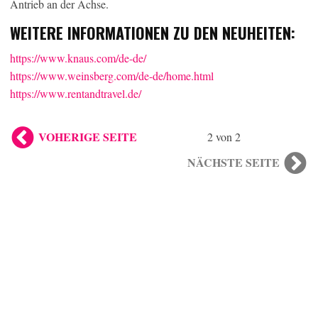
Antrieb an der Achse.
WEITERE INFORMATIONEN ZU DEN NEUHEITEN:
https://www.knaus.com/de-de/
https://www.weinsberg.com/de-de/home.html
https://www.rentandtravel.de/
VOHERIGE SEITE
2 von 2
NÄCHSTE SEITE