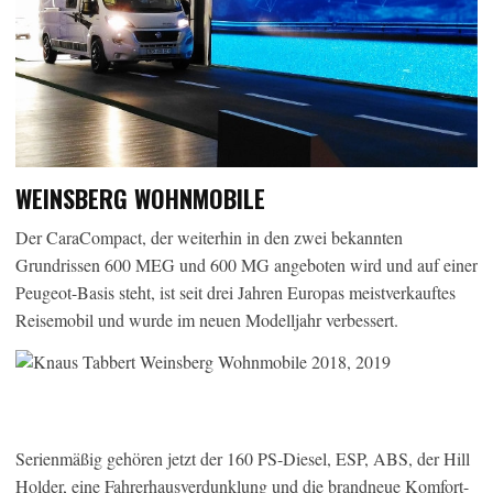
WEINSBERG WOHNMOBILE
Der CaraCompact, der weiterhin in den zwei bekannten
Grundrissen 600 MEG und 600 MG angeboten wird und auf einer
Peugeot-Basis steht, ist seit drei Jahren Europas meistverkauftes
Reisemobil und wurde im neuen Modelljahr verbessert.
Serienmäßig gehören jetzt der 160 PS-Diesel, ESP, ABS, der Hill
Holder, eine Fahrerhausverdunklung und die brandneue Komfort-