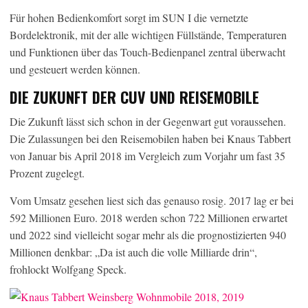
Für hohen Bedienkomfort sorgt im SUN I die vernetzte
Bordelektronik, mit der alle wichtigen Füllstände, Temperaturen
und Funktionen über das Touch-Bedienpanel zentral überwacht
und gesteuert werden können.
DIE ZUKUNFT DER CUV UND REISEMOBILE
Die Zukunft lässt sich schon in der Gegenwart gut voraussehen.
Die Zulassungen bei den Reisemobilen haben bei Knaus Tabbert
von Januar bis April 2018 im Vergleich zum Vorjahr um fast 35
Prozent zugelegt.
Vom Umsatz gesehen liest sich das genauso rosig. 2017 lag er bei
592 Millionen Euro. 2018 werden schon 722 Millionen erwartet
und 2022 sind vielleicht sogar mehr als die prognostizierten 940
Millionen denkbar: „Da ist auch die volle Milliarde drin“,
frohlockt Wolfgang Speck.