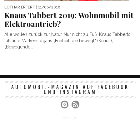
LOTHAR ERFERT
| 11/06/2018
Knaus Tabbert 2019: Wohnmobil mit
Elektroantrieb?
Alle wollen zurück zur Natur. Nur nicht zu Fuß. Knaus Tabberts
fußfaule Markenslogans „Freiheit, die bewegt“ (Knaus),
„Bewegende...
AUTOMOBIL-MAGAZIN AUF FACEBOOK
UND INSTAGRAM
ANZEIGE