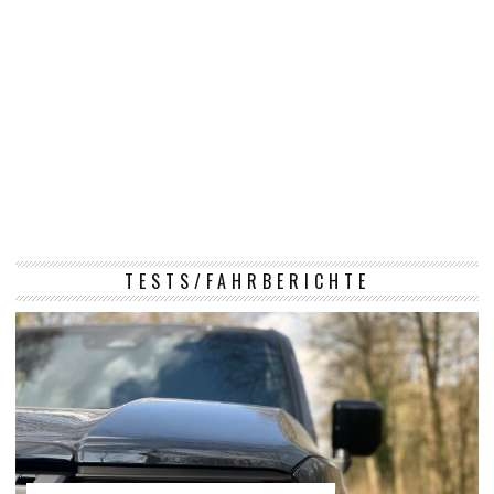
TESTS/FAHRBERICHTE