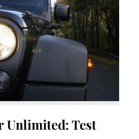
 Unlimited: Test