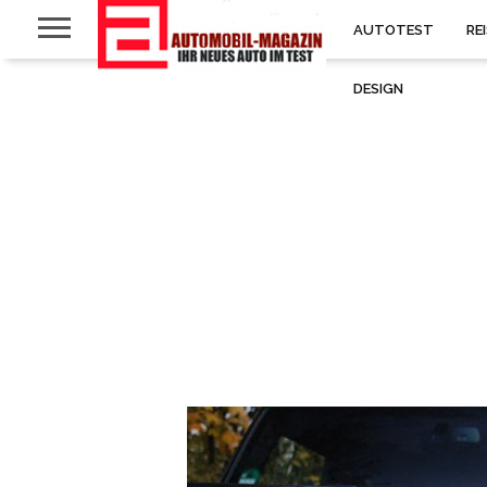
AUTOTEST
RE
DESIGN