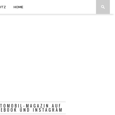
UTZ
HOME
TOMOBIL-MAGAZIN AUF
CEBOOK UND INSTAGRAM