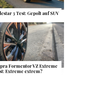
lestar 3 Test: Gepolt auf SUV
pra Formentor VZ Extreme
st: Extreme extrem?