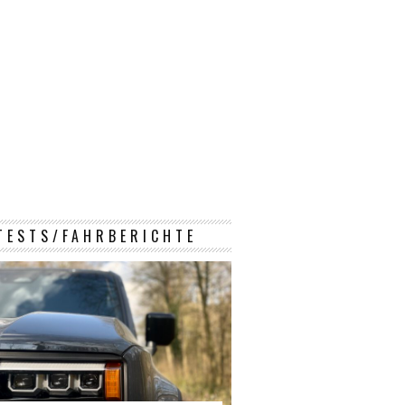
TESTS/FAHRBERICHTE