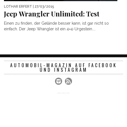
LOTHAR ERFERT
| 27/03/2015
Jeep Wrangler Unlimited: Test
Einen zu finden, der Gelände besser kann, ist gar nicht so
einfach. Der Jeep Wrangler ist ein 4×4-Urgestein....
AUTOMOBIL-MAGAZIN AUF FACEBOOK
UND INSTAGRAM
ANZEIGE