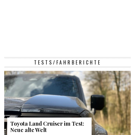
TESTS/FAHRBERICHTE
Toyota Land Cruiser im Test:
Neue alte Welt