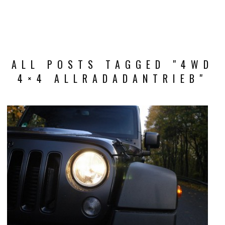
ALL POSTS TAGGED "4WD
4×4 ALLRADADANTRIEB"