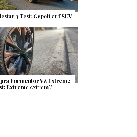
lestar 3 Test: Gepolt auf SUV
pra Formentor VZ Extreme
st: Extreme extrem?