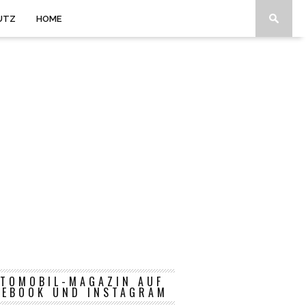
UTZ
HOME
TOMOBIL-MAGAZIN AUF
CEBOOK UND INSTAGRAM