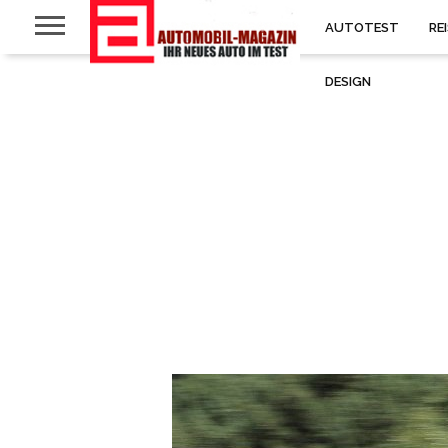
AUTOTEST
RE
DESIGN