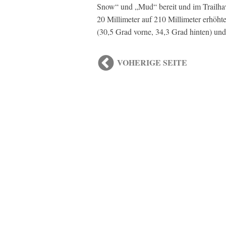
Snow“ und „Mud“ bereit und im Trailha
20 Millimeter auf 210 Millimeter erhöh
(30,5 Grad vorne, 34,3 Grad hinten) und
VOHERIGE SEITE