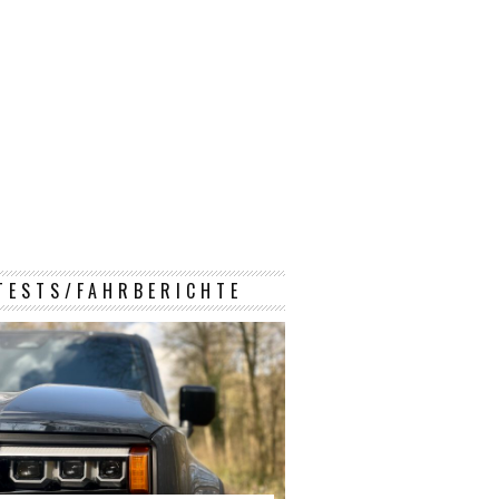
TESTS/FAHRBERICHTE