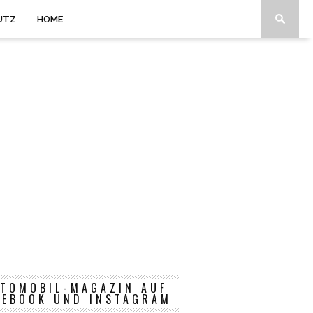
UTZ
HOME
TOMOBIL-MAGAZIN AUF
CEBOOK UND INSTAGRAM