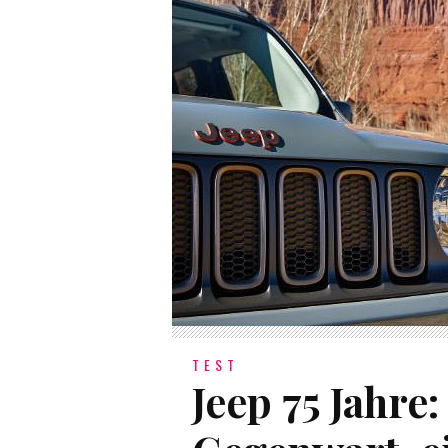
TEST
Jeep 75 Jahre: