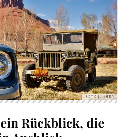
FOTOS: JEEP
 ein Rückblick, die