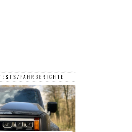
TESTS/FAHRBERICHTE