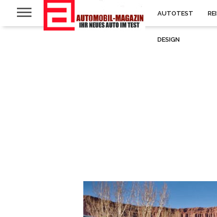
AUTOTEST
RE
DESIGN