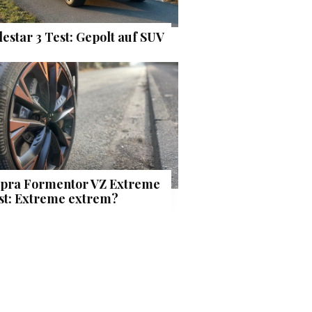
lestar 3 Test: Gepolt auf SUV
pra Formentor VZ Extreme
st: Extreme extrem?