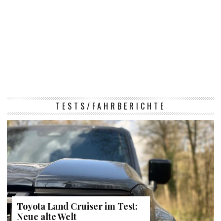
TESTS/FAHRBERICHTE
Toyota Land Cruiser im Test:
Neue alte Welt