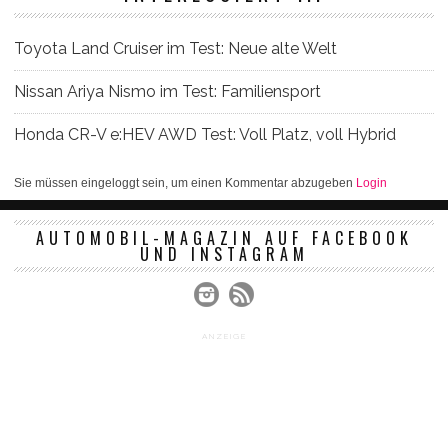
Toyota Land Cruiser im Test: Neue alte Welt
Nissan Ariya Nismo im Test: Familiensport
Honda CR-V e:HEV AWD Test: Voll Platz, voll Hybrid
Sie müssen eingeloggt sein, um einen Kommentar abzugeben
Login
AUTOMOBIL-MAGAZIN AUF FACEBOOK
UND INSTAGRAM
ANZEIGE