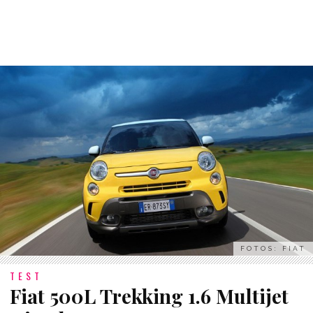
FOTOS: FIAT
TEST
Fiat 500L Trekking 1.6 Multijet