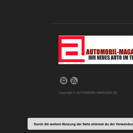
.
Copyright © AUTOMOBIL-MAGAZIN.DE.
Durch die weitere Nutzung der Seite stimmst du der Verwendun