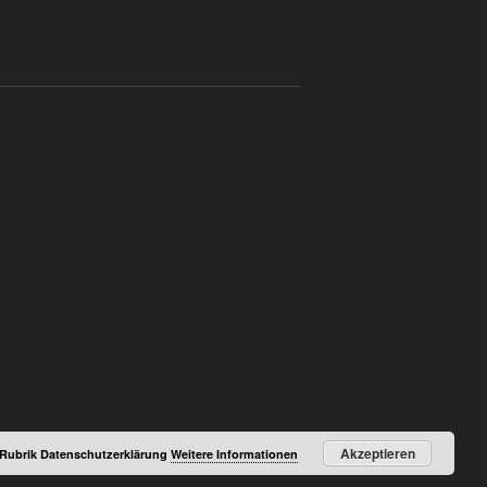
Akzeptieren
r Rubrik Datenschutzerklärung
Weitere Informationen