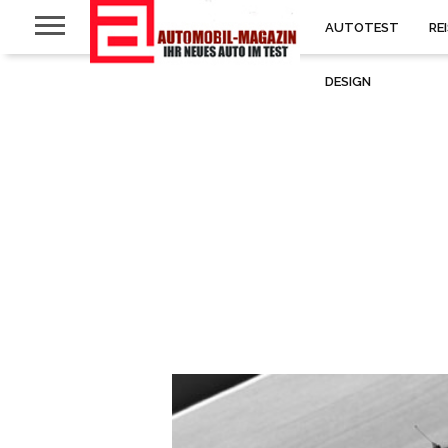
AUTOTEST
RE
DESIGN