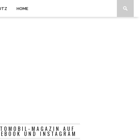
UTZ
HOME
TOMOBIL-MAGAZIN AUF
CEBOOK UND INSTAGRAM