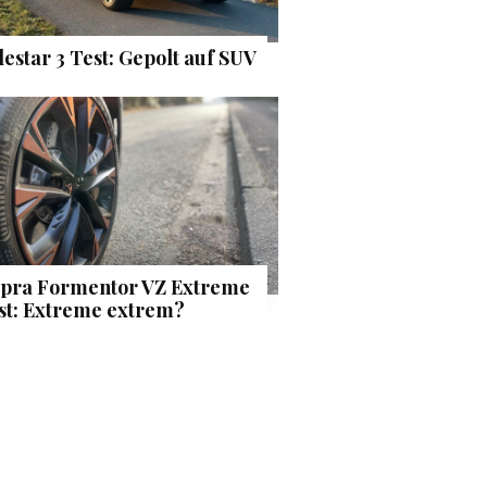
lestar 3 Test: Gepolt auf SUV
pra Formentor VZ Extreme
st: Extreme extrem?