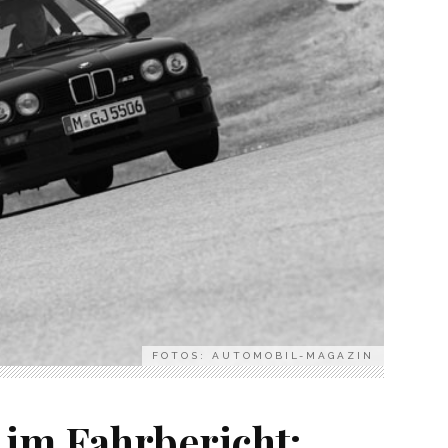
FOTOS: AUTOMOBIL-MAGAZIN
im Fahrbericht: