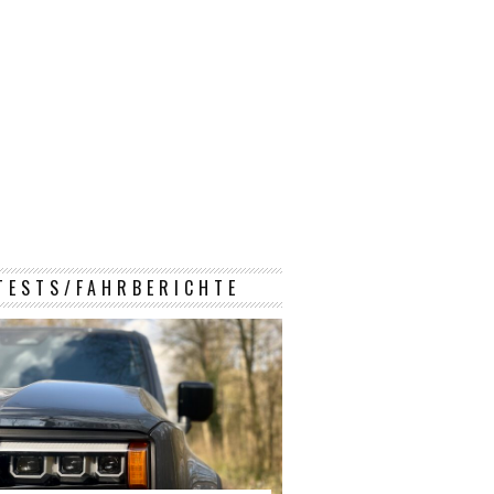
TESTS/FAHRBERICHTE