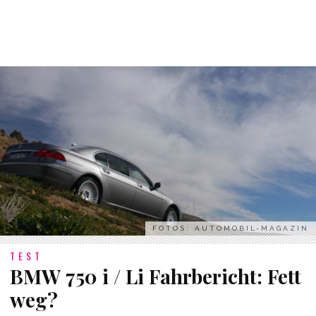
FOTOS: AUTOMOBIL-MAGAZIN
TEST
BMW 750 i / Li Fahrbericht: Fett
weg?