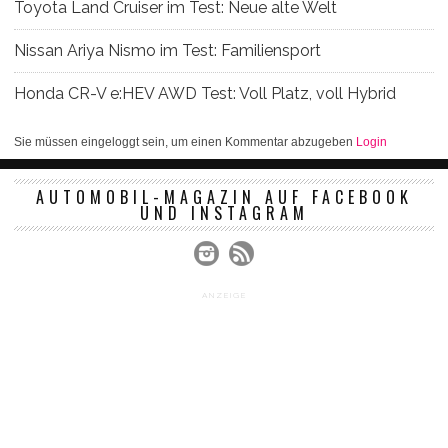
Toyota Land Cruiser im Test: Neue alte Welt
Nissan Ariya Nismo im Test: Familiensport
Honda CR-V e:HEV AWD Test: Voll Platz, voll Hybrid
Sie müssen eingeloggt sein, um einen Kommentar abzugeben
Login
AUTOMOBIL-MAGAZIN AUF FACEBOOK
UND INSTAGRAM
ANZEIGE