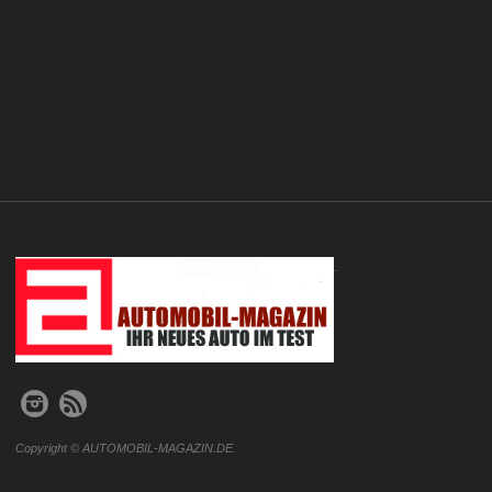
.
Copyright © AUTOMOBIL-MAGAZIN.DE.