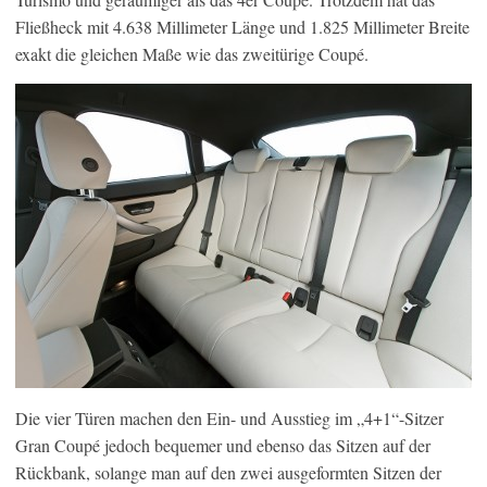
Fließheck mit 4.638 Millimeter Länge und 1.825 Millimeter Breite
exakt die gleichen Maße wie das zweitürige Coupé.
Die vier Türen machen den Ein- und Ausstieg im „4+1“-Sitzer
Gran Coupé jedoch bequemer und ebenso das Sitzen auf der
Rückbank, solange man auf den zwei ausgeformten Sitzen der