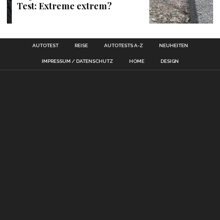
Test: Extreme extrem?
AUTOTEST
REISE
AUTOTESTS A-Z
NEUHEITEN
IMPRESSUM / DATENSCHUTZ
HOME
DESIGN