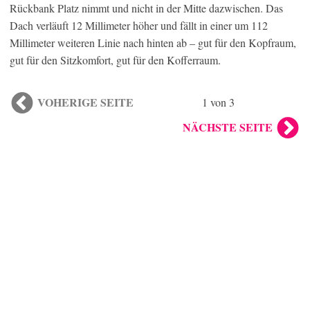
Rückbank Platz nimmt und nicht in der Mitte dazwischen. Das
Dach verläuft 12 Millimeter höher und fällt in einer um 112
Millimeter weiteren Linie nach hinten ab – gut für den Kopfraum,
gut für den Sitzkomfort, gut für den Kofferraum.
VOHERIGE SEITE
1 von 3
NÄCHSTE SEITE