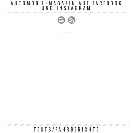
AUTOMOBIL-MAGAZIN AUF FACEBOOK
UND INSTAGRAM
ANZEIGE
TESTS/FAHRBERICHTE