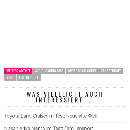
WEITERE ARTIKEL
330 CI CABRIO SMG
BMW 330 CD COUPE
FAHRBERICHT
TEST
TESTBERICHT
WAS VIELLEICHT AUCH
INTERESSIERT ...
Toyota Land Cruiser im Test: Neue alte Welt
Nissan Ariya Nismo im Test: Familiensport