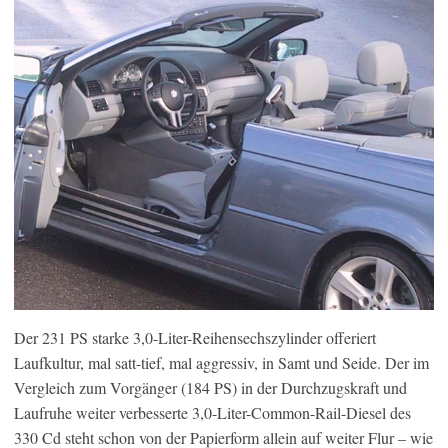
Der 231 PS starke 3,0-Liter-Reihensechszylinder offeriert
Laufkultur, mal satt-tief, mal aggressiv, in Samt und Seide. Der im
Vergleich zum Vorgänger (184 PS) in der Durchzugskraft und
Laufruhe weiter verbesserte 3,0-Liter-Common-Rail-Diesel des
330 Cd steht schon von der Papierform allein auf weiter Flur – wie