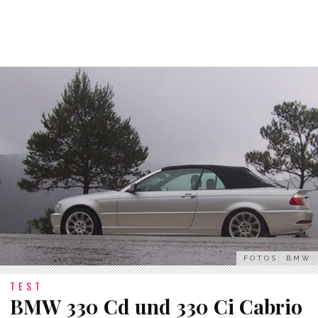
FOTOS: BMW
TEST
BMW 330 Cd und 330 Ci Cabrio