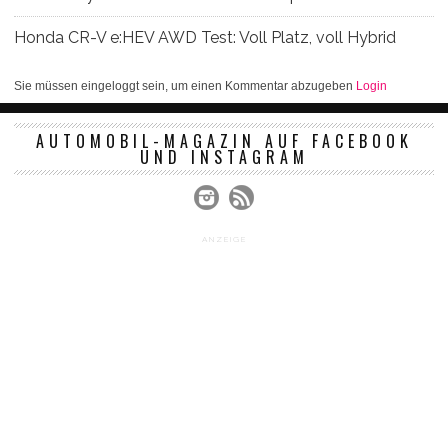
Honda CR-V e:HEV AWD Test: Voll Platz, voll Hybrid
Sie müssen eingeloggt sein, um einen Kommentar abzugeben
Login
AUTOMOBIL-MAGAZIN AUF FACEBOOK
UND INSTAGRAM
ANZEIGE