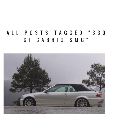
ALL POSTS TAGGED "330
CI CABRIO SMG"