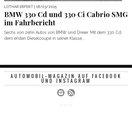
LOTHAR ERFERT
| 18/03/2015
BMW 330 Cd und 330 Ci Cabrio SMG
im Fahrbericht
Sechs von zehn Autos von BMW sind Dreier. Mit dem 330 Cd,
dem ersten Dieselcoupé in seiner Klasse,...
AUTOMOBIL-MAGAZIN AUF FACEBOOK
UND INSTAGRAM
ANZEIGE