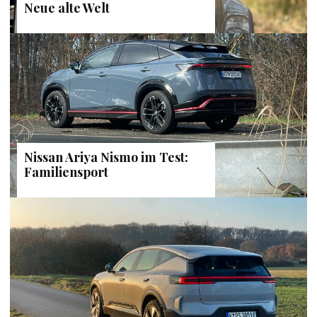
Neue alte Welt
Nissan Ariya Nismo im Test:
Familiensport