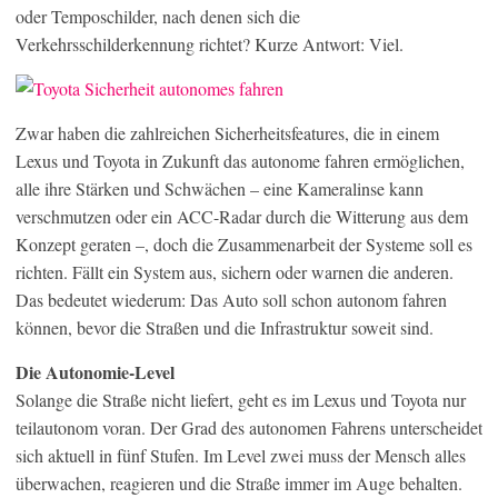
oder Temposchilder, nach denen sich die
Verkehrsschilderkennung richtet? Kurze Antwort: Viel.
Zwar haben die zahlreichen Sicherheitsfeatures, die in einem
Lexus und Toyota in Zukunft das autonome fahren ermöglichen,
alle ihre Stärken und Schwächen – eine Kameralinse kann
verschmutzen oder ein ACC-Radar durch die Witterung aus dem
Konzept geraten –, doch die Zusammenarbeit der Systeme soll es
richten. Fällt ein System aus, sichern oder warnen die anderen.
Das bedeutet wiederum: Das Auto soll schon autonom fahren
können, bevor die Straßen und die Infrastruktur soweit sind.
Die Autonomie-Level
Solange die Straße nicht liefert, geht es im Lexus und Toyota nur
teilautonom voran. Der Grad des autonomen Fahrens unterscheidet
sich aktuell in fünf Stufen. Im Level zwei muss der Mensch alles
überwachen, reagieren und die Straße immer im Auge behalten.