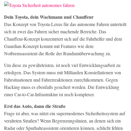
Dein Toyota, dein Wachmann und Chauffeur
Das Konzept von Toyota-Lexus für das autonome Fahren unterteilt
sich in zwei das Fahren sicher machende Bereiche. Das
Chauffeur-Konzept konzentriert sich auf die Fahrhelfer und dem
Guardian-Konzept kommt mit Features wie dem
Notbremsassistent die Rolle der Rundumüberwachung zu.
Um diese zu gewährleisten, ist noch viel Entwicklungsarbeit zu
erledigen. Das System muss mit Milliarden Konstellationen von
Fahrsituationen und Fahrerreaktionen zurechtkommen. Gegen
Hacking muss es ebenfalls gesichert werden. Die Entwicklung
einer Car-to-Car-Infrastruktur ist noch komplexer.
Erst das Auto, dann die Straße
Frage ist aber, was nützt ein supermodernes Sicherheitssystem auf
veralteten Straßen? Wenn Begrenzungslinien, an denen sich ein
Radar oder Spurhalteassistent orientieren können, schlicht fehlen