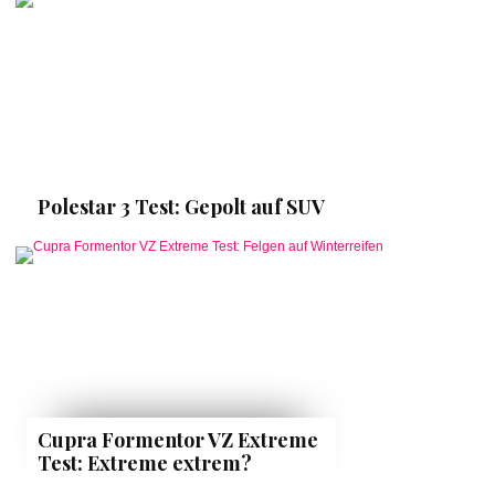
Polestar 3 Test: Gepolt auf SUV
Cupra Formentor VZ Extreme
Test: Extreme extrem?