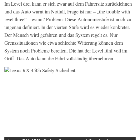
Im Level drei kann er sich zwar auf dem Fahrersitz zurücklehnen
und das Auto warnt im Notfall, Frage ist nur – „the trouble with
level three“ – wann? Problem: Diese Autonomiestufe ist noch zu
ungenau definiert. In der vierten Stufe wird es wieder konkreter.
Der Mensch wird gefahren und das System regelt es. Nur
Grenzsituationen wie etwa schlechte Witterung können dem
System noch Probleme bereiten. Die hat der Level fünf voll im
Griff. Das Auto kann die Fahrt vollständig übernehmen.