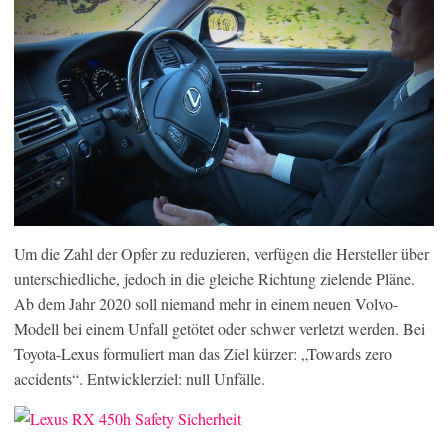
Um die Zahl der Opfer zu reduzieren, verfügen die Hersteller über
unterschiedliche, jedoch in die gleiche Richtung zielende Pläne.
Ab dem Jahr 2020 soll niemand mehr in einem neuen Volvo-
Modell bei einem Unfall getötet oder schwer verletzt werden. Bei
Toyota-Lexus formuliert man das Ziel kürzer: „Towards zero
accidents“. Entwicklerziel: null Unfälle.