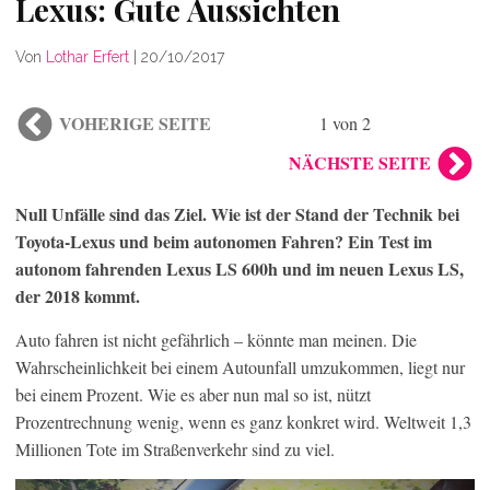
Lexus: Gute Aussichten
Von
Lothar Erfert
|
20/10/2017
VOHERIGE SEITE
1 von 2
NÄCHSTE SEITE
Null Unfälle sind das Ziel. Wie ist der Stand der Technik bei
Toyota-Lexus und beim autonomen Fahren? Ein Test im
autonom fahrenden Lexus LS 600h und im neuen Lexus LS,
der 2018 kommt.
Auto fahren ist nicht gefährlich – könnte man meinen. Die
Wahrscheinlichkeit bei einem Autounfall umzukommen, liegt nur
bei einem Prozent. Wie es aber nun mal so ist, nützt
Prozentrechnung wenig, wenn es ganz konkret wird. Weltweit 1,3
Millionen Tote im Straßenverkehr sind zu viel.