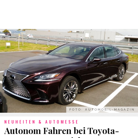
FOTO: AUTOMOBIL-MAGAZIN
NEUHEITEN & AUTOMESSE
Autonom Fahren bei Toyota-