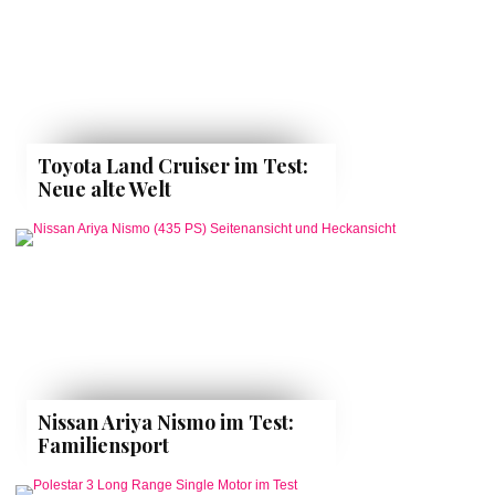
Toyota Land Cruiser im Test:
Neue alte Welt
Nissan Ariya Nismo im Test:
Familiensport