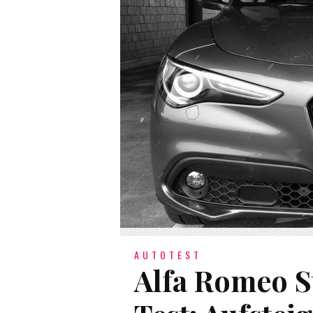
AUTOTEST
Alfa Romeo St