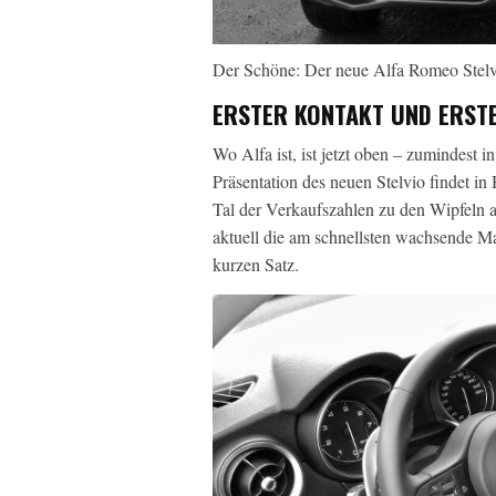
Der Schöne: Der neue Alfa Romeo Stelv
ERSTER KONTAKT UND ERSTE
Wo Alfa ist, ist jetzt oben – zumindest 
Präsentation des neuen Stelvio findet i
Tal der Verkaufszahlen zu den Wipfeln a
aktuell die am schnellsten wachsende Ma
kurzen Satz.