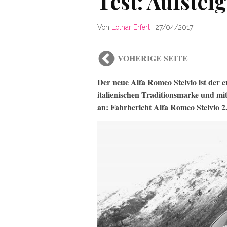
Test: Aufstei
Von
Lothar Erfert
|
27/04/2017
VOHERIGE SEITE
Der neue Alfa Romeo Stelvio ist der 
italienischen Traditionsmarke und mit 
an: Fahrbericht Alfa Romeo Stelvio 2.