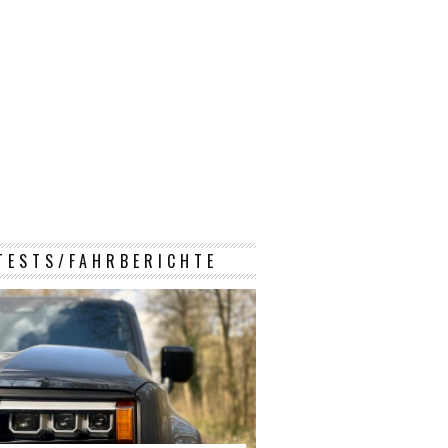
TESTS/FAHRBERICHTE