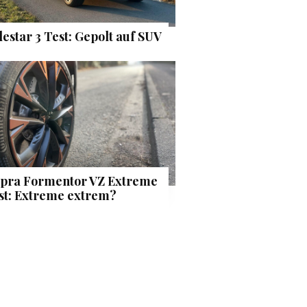
lestar 3 Test: Gepolt auf SUV
pra Formentor VZ Extreme
st: Extreme extrem?