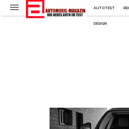
AUTOTEST
RE
DESIGN