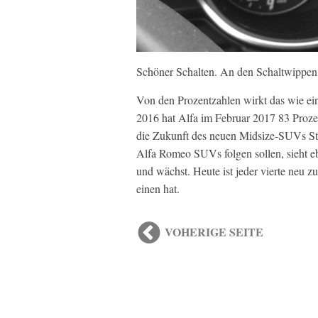
Schöner Schalten. An den Schaltwippen
Von den Prozentzahlen wirkt das wie ei
2016 hat Alfa im Februar 2017 83 Proze
die Zukunft des neuen Midsize-SUVs St
Alfa Romeo SUVs folgen sollen, sieht e
und wächst. Heute ist jeder vierte neu 
einen hat.
VOHERIGE SEITE