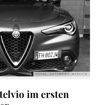
FOTOS: AUTOMOBIL-MAGAZIN
elvio im ersten