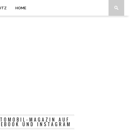
UTZ
HOME
TOMOBIL-MAGAZIN AUF
CEBOOK UND INSTAGRAM