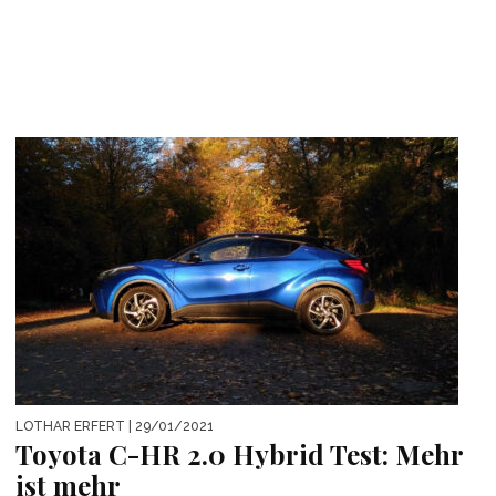
LOTHAR ERFERT
| 29/01/2021
Toyota C-HR 2.0 Hybrid Test: Mehr
ist mehr