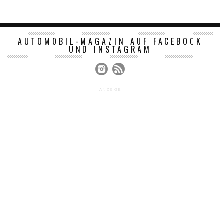
AUTOMOBIL-MAGAZIN AUF FACEBOOK
UND INSTAGRAM
ANZEIGE