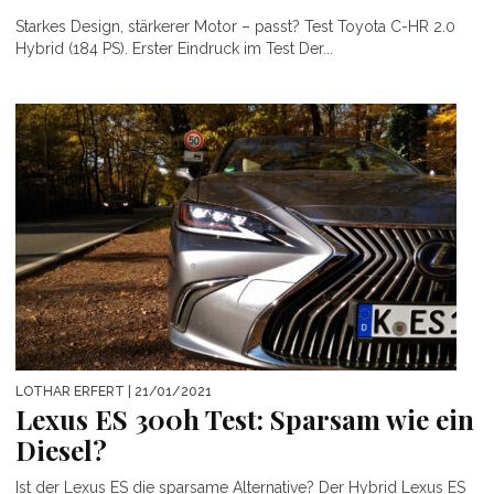
Starkes Design, stärkerer Motor – passt? Test Toyota C-HR 2.0
Hybrid (184 PS). Erster Eindruck im Test Der...
LOTHAR ERFERT
| 21/01/2021
Lexus ES 300h Test: Sparsam wie ein
Diesel?
Ist der Lexus ES die sparsame Alternative? Der Hybrid Lexus ES