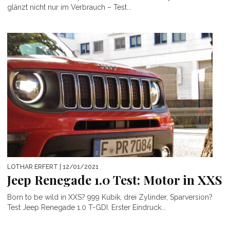
glänzt nicht nur im Verbrauch – Test...
LOTHAR ERFERT
| 12/01/2021
Jeep Renegade 1.0 Test: Motor in XXS
Born to be wild in XXS? 999 Kubik, drei Zylinder, Sparversion?
Test Jeep Renegade 1.0 T-GDI. Erster Eindruck...