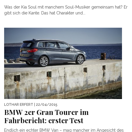
Was der Kia Soul mit manchem Soul-Musiker gemeinsam hat? Er
gibt sich die Kante. Das hat Charakter und...
LOTHAR ERFERT
| 22/04/2015
BMW 2er Gran Tourer im
Fahrbericht: erster Test
Endlich ein echter BMW Van – mag mancher im Angesicht des