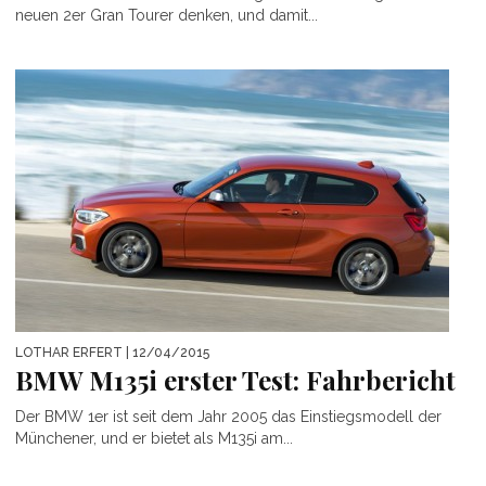
neuen 2er Gran Tourer denken, und damit...
LOTHAR ERFERT
| 12/04/2015
BMW M135i erster Test: Fahrbericht
Der BMW 1er ist seit dem Jahr 2005 das Einstiegsmodell der
Münchener, und er bietet als M135i am...