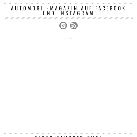
AUTOMOBIL-MAGAZIN AUF FACEBOOK
UND INSTAGRAM
ANZEIGE