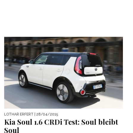
LOTHAR ERFERT
| 28/04/2015
Kia Soul 1.6 CRDi Test: Soul bleibt
Soul