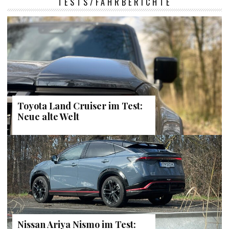
TESTS/FAHRBERICHTE
Toyota Land Cruiser im Test:
Neue alte Welt
Nissan Ariya Nismo im Test: