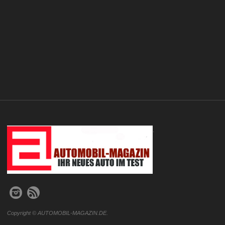
.
Copyright © AUTOMOBIL-MAGAZIN.DE.