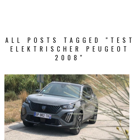
ALL POSTS TAGGED "TEST
ELEKTRISCHER PEUGEOT
2008"