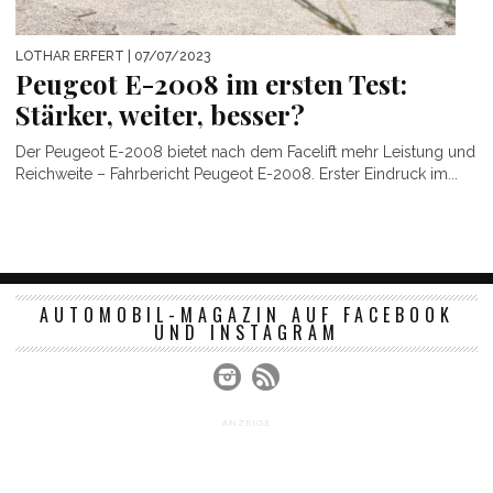
LOTHAR ERFERT
| 07/07/2023
Peugeot E-2008 im ersten Test:
Stärker, weiter, besser?
Der Peugeot E-2008 bietet nach dem Facelift mehr Leistung und
Reichweite – Fahrbericht Peugeot E-2008. Erster Eindruck im...
AUTOMOBIL-MAGAZIN AUF FACEBOOK
UND INSTAGRAM
ANZEIGE