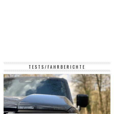
TESTS/FAHRBERICHTE