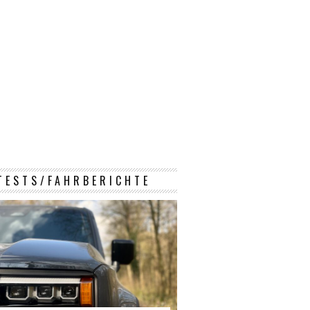
TESTS/FAHRBERICHTE