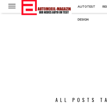
AUTOTEST
RE
DESIGN
ALL POSTS T