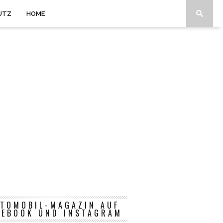
UTZ
HOME
TOMOBIL-MAGAZIN AUF
CEBOOK UND INSTAGRAM