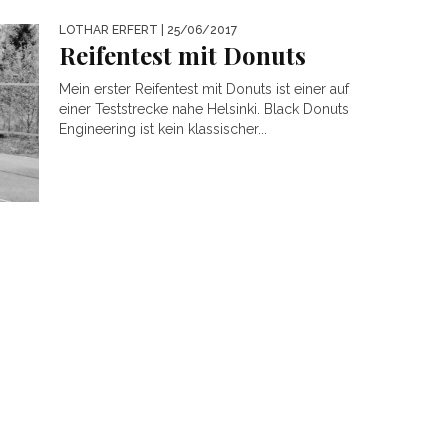
LOTHAR ERFERT
| 25/06/2017
Reifentest mit Donuts
Mein erster Reifentest mit Donuts ist einer auf
einer Teststrecke nahe Helsinki. Black Donuts
Engineering ist kein klassischer...