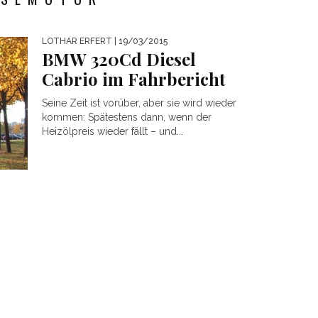
LOTHAR ERFERT
| 19/03/2015
BMW 320Cd Diesel
Cabrio im Fahrbericht
Seine Zeit ist vorüber, aber sie wird wieder
kommen: Spätestens dann, wenn der
Heizölpreis wieder fällt – und...