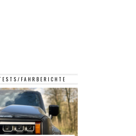
TESTS/FAHRBERICHTE