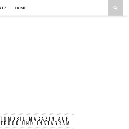
UTZ
HOME
TOMOBIL-MAGAZIN AUF
CEBOOK UND INSTAGRAM