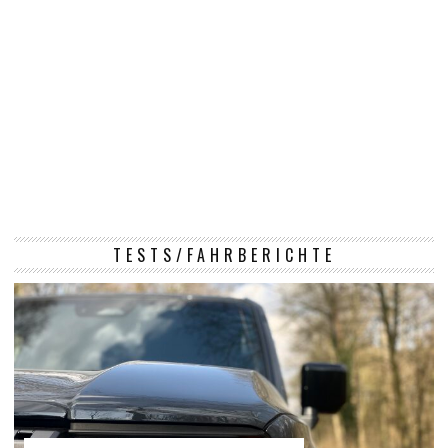
TESTS/FAHRBERICHTE