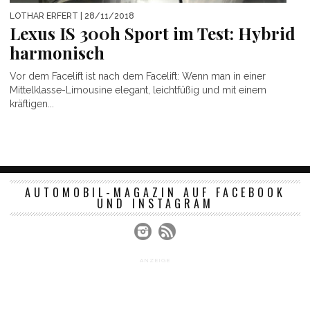
LOTHAR ERFERT
| 28/11/2018
Lexus IS 300h Sport im Test: Hybrid
harmonisch
Vor dem Facelift ist nach dem Facelift: Wenn man in einer
Mittelklasse-Limousine elegant, leichtfüßig und mit einem
kräftigen...
AUTOMOBIL-MAGAZIN AUF FACEBOOK
UND INSTAGRAM
ANZEIGE