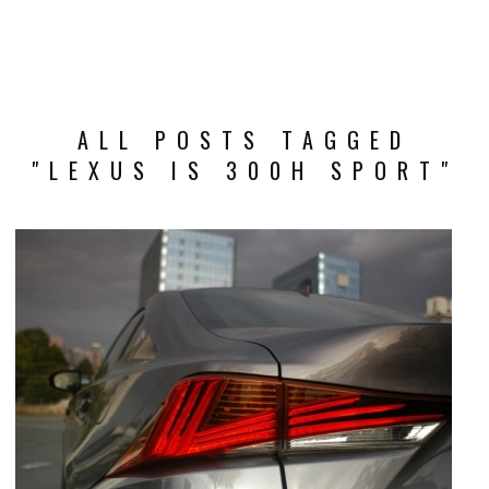
ALL POSTS TAGGED
"LEXUS IS 300H SPORT"