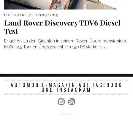
LOTHAR ERFERT
| 08/03/2015
Land Rover Discovery TDV6 Diesel
Test
Er gehört zu den Giganten in seinem Revier. Überdimensionierte
Maße, 2,5 Tonnen Übergewicht. Ein 190 PS starker 2,7...
AUTOMOBIL-MAGAZIN AUF FACEBOOK
UND INSTAGRAM
ANZEIGE