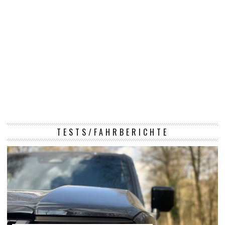
TESTS/FAHRBERICHTE