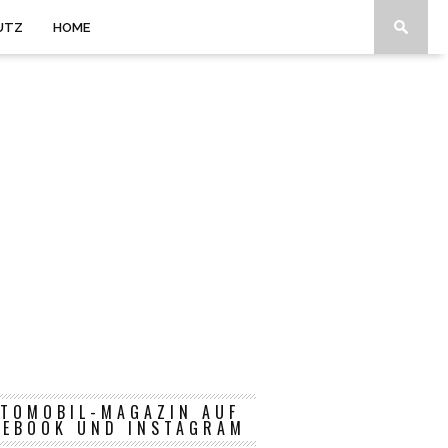
UTZ
HOME
TOMOBIL-MAGAZIN AUF
CEBOOK UND INSTAGRAM