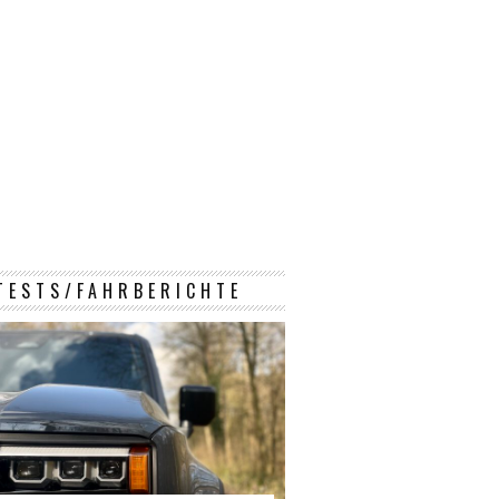
TESTS/FAHRBERICHTE