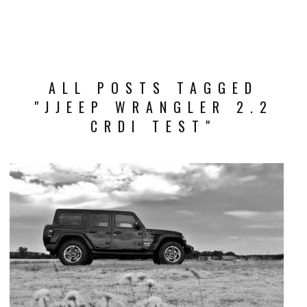
ALL POSTS TAGGED
"JJEEP WRANGLER 2.2
CRDI TEST"