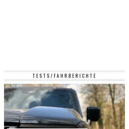
TESTS/FAHRBERICHTE