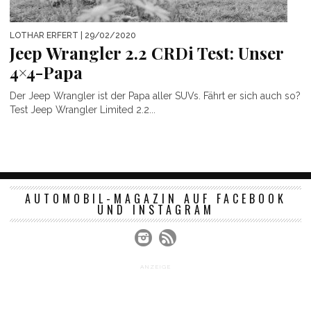
LOTHAR ERFERT
| 29/02/2020
Jeep Wrangler 2.2 CRDi Test: Unser
4×4-Papa
Der Jeep Wrangler ist der Papa aller SUVs. Fährt er sich auch so?
Test Jeep Wrangler Limited 2.2...
AUTOMOBIL-MAGAZIN AUF FACEBOOK
UND INSTAGRAM
ANZEIGE