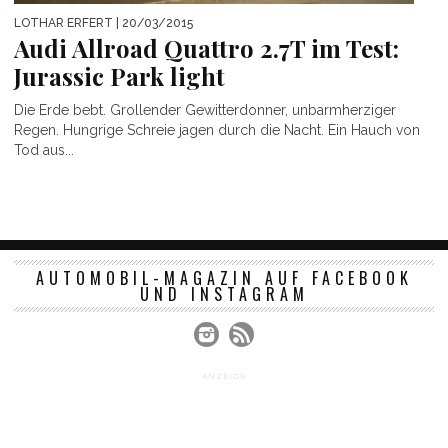
LOTHAR ERFERT
| 20/03/2015
Audi Allroad Quattro 2.7T im Test:
Jurassic Park light
Die Erde bebt. Grollender Gewitterdonner, unbarmherziger
Regen. Hungrige Schreie jagen durch die Nacht. Ein Hauch von
Tod aus...
AUTOMOBIL-MAGAZIN AUF FACEBOOK
UND INSTAGRAM
ANZEIGE