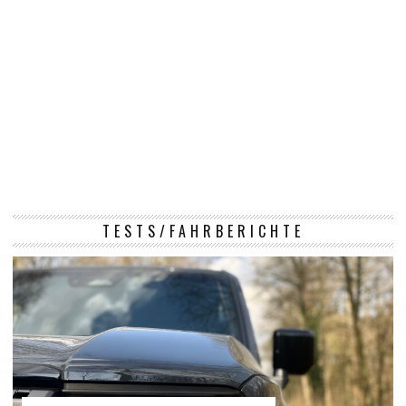
TESTS/FAHRBERICHTE