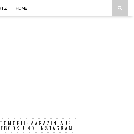
UTZ
HOME
TOMOBIL-MAGAZIN AUF
CEBOOK UND INSTAGRAM