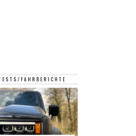
TESTS/FAHRBERICHTE