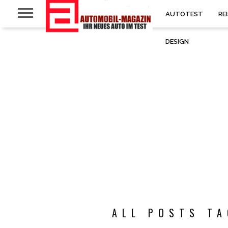
AUTOTEST
RE
DESIGN
ALL POSTS TA