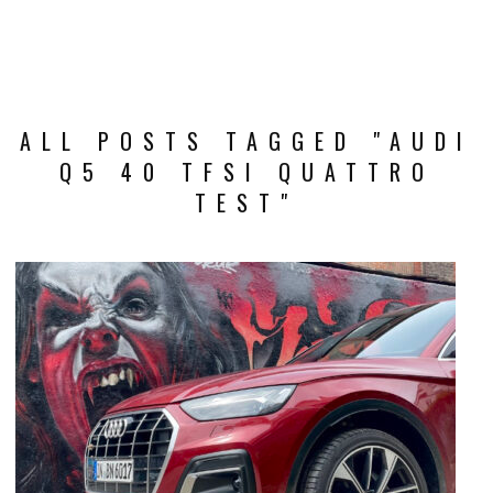
ALL POSTS TAGGED "AUDI
Q5 40 TFSI QUATTRO
TEST"