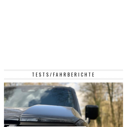
TESTS/FAHRBERICHTE