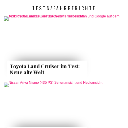
TESTS/FAHRBERICHTE
Toyota Land Cruiser im Test:
Neue alte Welt