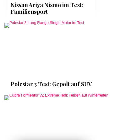
Nissan Ariya Nismo im Test:
Familiensport
Polestar 3 Test: Gepolt auf SUV