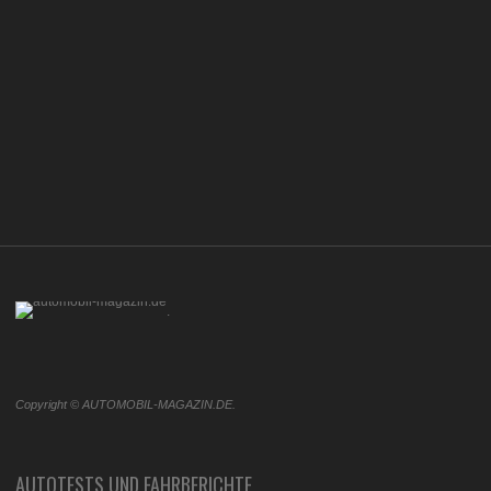
.
Copyright © AUTOMOBIL-MAGAZIN.DE.
AUTOTESTS UND FAHRBERICHTE