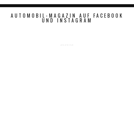
AUTOMOBIL-MAGAZIN AUF FACEBOOK
UND INSTAGRAM
ANZEIGE