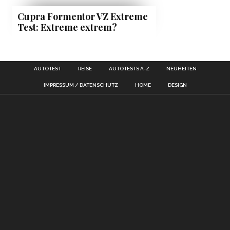
Cupra Formentor VZ Extreme
Test: Extreme extrem?
AUTOTEST
REISE
AUTOTESTS A-Z
NEUHEITEN
IMPRESSUM / DATENSCHUTZ
HOME
DESIGN