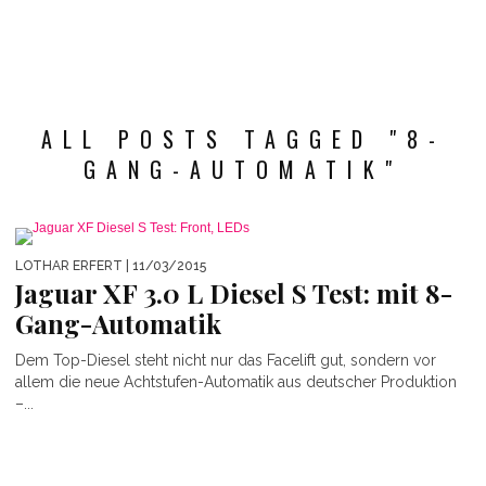
ALL POSTS TAGGED "8-
GANG-AUTOMATIK"
LOTHAR ERFERT
| 11/03/2015
Jaguar XF 3.0 L Diesel S Test: mit 8-
Gang-Automatik
Dem Top-Diesel steht nicht nur das Facelift gut, sondern vor
allem die neue Achtstufen-Automatik aus deutscher Produktion
–...