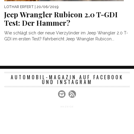
LOTHAR ERFERT
| 20/06/2019
Jeep Wrangler Rubicon 2.0 T-GDI
Test: Der Hammer?
Wie schlägt sich der neue Vierzylinder im Jeep Wrangler 2.0 T-
GDI im ersten Test? Fahrbericht Jeep Wrangler Rubicon...
AUTOMOBIL-MAGAZIN AUF FACEBOOK
UND INSTAGRAM
ANZEIGE