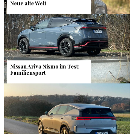
Neue alte Welt
Nissan Ariya Nismo im Test:
Familiensport