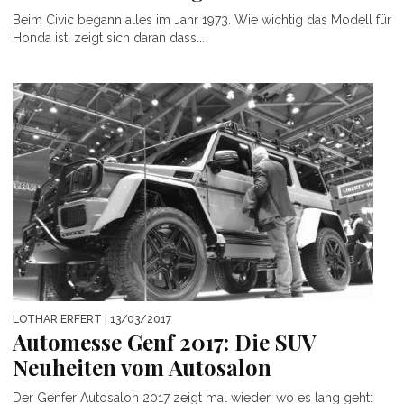
Beim Civic begann alles im Jahr 1973. Wie wichtig das Modell für
Honda ist, zeigt sich daran dass...
LOTHAR ERFERT
| 13/03/2017
Automesse Genf 2017: Die SUV
Neuheiten vom Autosalon
Der Genfer Autosalon 2017 zeigt mal wieder, wo es lang geht: