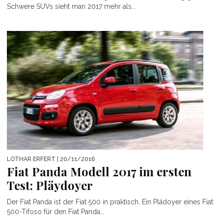
Schwere SUVs sieht man 2017 mehr als...
LOTHAR ERFERT
| 20/11/2016
Fiat Panda Modell 2017 im ersten
Test: Pläydoyer
Der Fiat Panda ist der Fiat 500 in praktisch. Ein Plädoyer eines Fiat
500-Tifoso für den Fiat Panda...