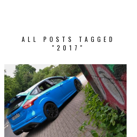
ALL POSTS TAGGED
"2017"