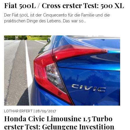
Fiat 500L / Cross erster Test: 500 XL
Der Fiat 500L ist der Cinquecento für die Familie und die
praktischen Dinge des Lebens. Das war so...
LOTHAR ERFERT
| 28/05/2017
Honda Civic Limousine 1.5 Turbo
erster Test: Gelungene Investition