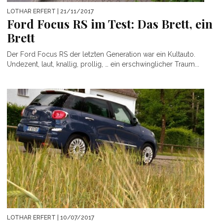
LOTHAR ERFERT
| 21/11/2017
Ford Focus RS im Test: Das Brett, ein
Brett
Der Ford Focus RS der letzten Generation war ein Kultauto.
Undezent, laut, knallig, prollig, … ein erschwinglicher Traum...
LOTHAR ERFERT
| 10/07/2017