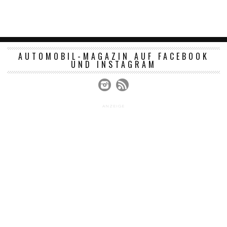
AUTOMOBIL-MAGAZIN AUF FACEBOOK
UND INSTAGRAM
ANZEIGE