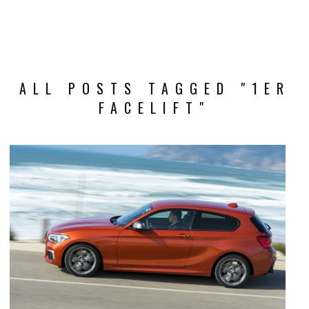
ALL POSTS TAGGED "1ER
FACELIFT"