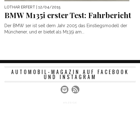
LOTHAR ERFERT
| 12/04/2015
BMW M135i erster Test: Fahrbericht
Der BMW 1er ist seit dem Jahr 2005 das Einstiegsmodell der
Münchener, und er bietet als M135i am...
AUTOMOBIL-MAGAZIN AUF FACEBOOK
UND INSTAGRAM
ANZEIGE