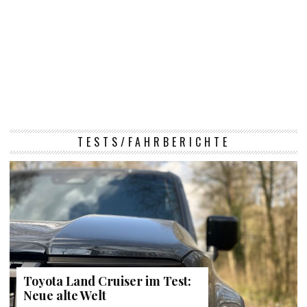
TESTS/FAHRBERICHTE
Toyota Land Cruiser im Test:
Neue alte Welt