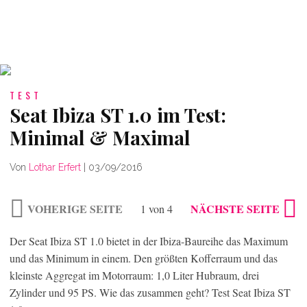
TEST
Seat Ibiza ST 1.0 im Test:
Minimal & Maximal
Von
Lothar Erfert
|
03/09/2016
VOHERIGE SEITE
NÄCHSTE SEITE
1 von 4
Der Seat Ibiza ST 1.0 bietet in der Ibiza-Baureihe das Maximum
und das Minimum in einem. Den größten Kofferraum und das
kleinste Aggregat im Motorraum: 1,0 Liter Hubraum, drei
Zylinder und 95 PS. Wie das zusammen geht? Test Seat Ibiza ST