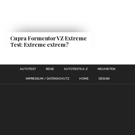
Cupra Formentor VZ Extreme
Test: Extreme extrem?
AUTOTEST
REISE
AUTOTESTS A-Z
NEUHEITEN
IMPRESSUM / DATENSCHUTZ
HOME
DESIGN