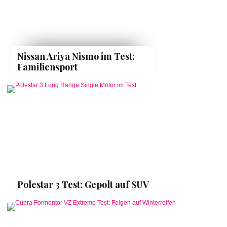
Nissan Ariya Nismo im Test:
Familiensport
Polestar 3 Test: Gepolt auf SUV