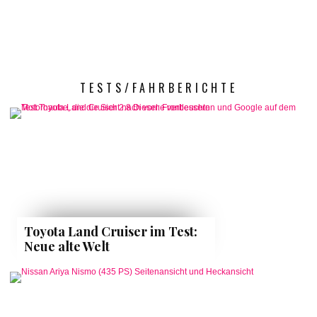
TESTS/FAHRBERICHTE
Toyota Land Cruiser im Test:
Neue alte Welt