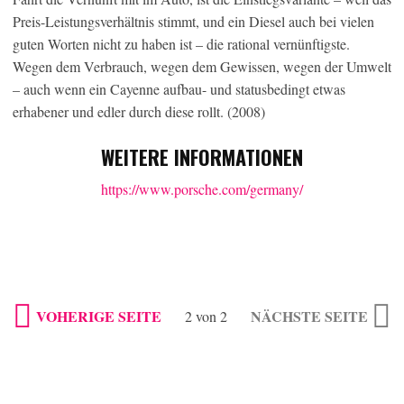
Preis-Leistungsverhältnis stimmt, und ein Diesel auch bei vielen
guten Worten nicht zu haben ist – die rational vernünftigste.
Wegen dem Verbrauch, wegen dem Gewissen, wegen der Umwelt
– auch wenn ein Cayenne aufbau- und statusbedingt etwas
erhabener und edler durch diese rollt. (2008)
WEITERE INFORMATIONEN
https://www.porsche.com/germany/
VOHERIGE SEITE
NÄCHSTE SEITE
2 von 2