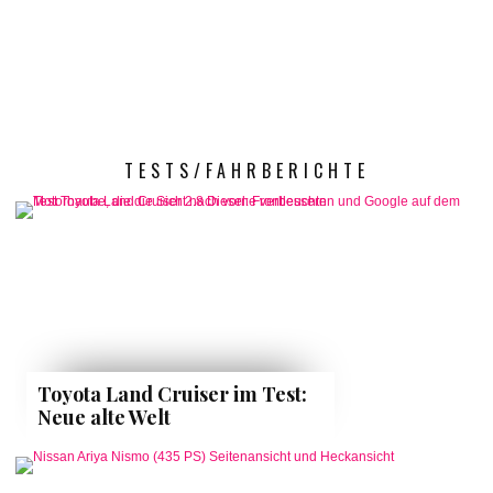
TESTS/FAHRBERICHTE
Toyota Land Cruiser im Test:
Neue alte Welt