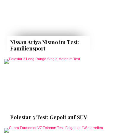
Nissan Ariya Nismo im Test:
Familiensport
Polestar 3 Test: Gepolt auf SUV