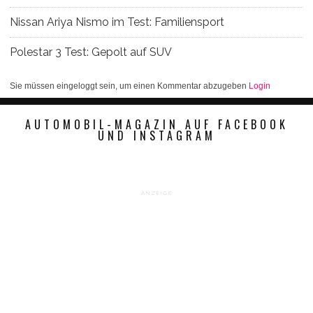
Nissan Ariya Nismo im Test: Familiensport
Polestar 3 Test: Gepolt auf SUV
Sie müssen eingeloggt sein, um einen Kommentar abzugeben
Login
AUTOMOBIL-MAGAZIN AUF FACEBOOK
UND INSTAGRAM
ANZEIGE