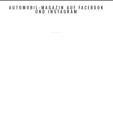
AUTOMOBIL-MAGAZIN AUF FACEBOOK
UND INSTAGRAM
ANZEIGE