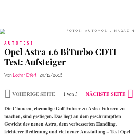
FOTOS: AUTOMOBIL-MAGAZIN
AUTOTEST
Opel Astra 1.6 BiTurbo CDTI
Test: Aufsteiger
Von
Lothar Erfert
|
29/12/2016
VOHERIGE SEITE
NÄCHSTE SEITE
1 von 3
Die Chancen, ehemalige Golf-Fahrer zu Astra-Fahrern zu
machen, sind gestiegen. Das liegt an dem geschrumpften
Gewicht des neuen Astra, dem verbesserten Handling,
leichterer Bedienung und viel neuer Ausstattung – Test Opel