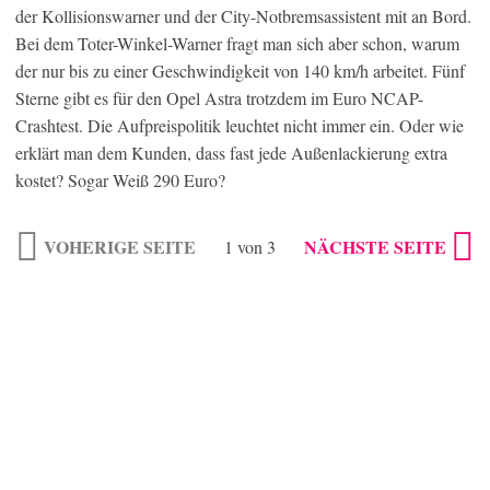
der Kollisionswarner und der City-Notbremsassistent mit an Bord.
Bei dem Toter-Winkel-Warner fragt man sich aber schon, warum
der nur bis zu einer Geschwindigkeit von 140 km/h arbeitet. Fünf
Sterne gibt es für den Opel Astra trotzdem im Euro NCAP-
Crashtest. Die Aufpreispolitik leuchtet nicht immer ein. Oder wie
erklärt man dem Kunden, dass fast jede Außenlackierung extra
kostet? Sogar Weiß 290 Euro?
VOHERIGE SEITE
NÄCHSTE SEITE
1 von 3