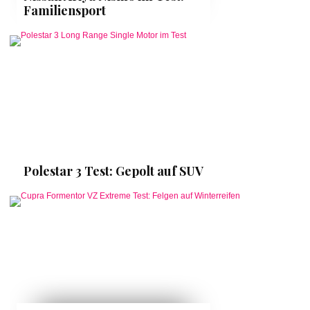
Familiensport
Polestar 3 Test: Gepolt auf SUV