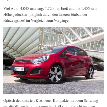
Viel Auto. 4.045 mm lang, 1.720 mm breit und mit 1.455 mm
Höhe geduckter (möglich durch den tieferen Einbau der
Fahrzeugsitze) im Vergleich zum Vorgänger.
Optisch demonstriert Kias neuer Kompakter mit dem Schwung
um die Waben-Front, fixierendem LED-Tagfahrlicht und den