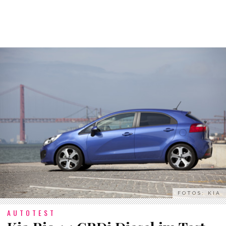
FOTOS: KIA
AUTOTEST