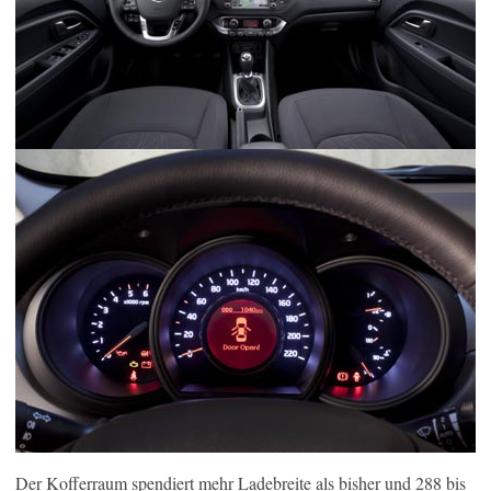
Der Kofferraum spendiert mehr Ladebreite als bisher und 288 bis