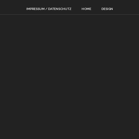
IMPRESSUM / DATENSCHUTZ
HOME
DESIGN