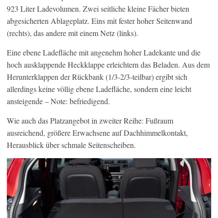
923 Liter Ladevolumen. Zwei seitliche kleine Fächer bieten
abgesicherten Ablageplatz. Eins mit fester hoher Seitenwand
(rechts), das andere mit einem Netz (links).
Eine ebene Ladefläche mit angenehm hoher Ladekante und die
hoch ausklappende Heckklappe erleichtern das Beladen. Aus dem
Herunterklappen der Rückbank (1/3-2/3-teilbar) ergibt sich
allerdings keine völlig ebene Ladefläche, sondern eine leicht
ansteigende – Note: befriedigend.
Wie auch das Platzangebot in zweiter Reihe: Fußraum
ausreichend, größere Erwachsene auf Dachhimmelkontakt,
Herausblick über schmale Seitenscheiben.