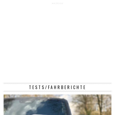
ANZEIGE
TESTS/FAHRBERICHTE