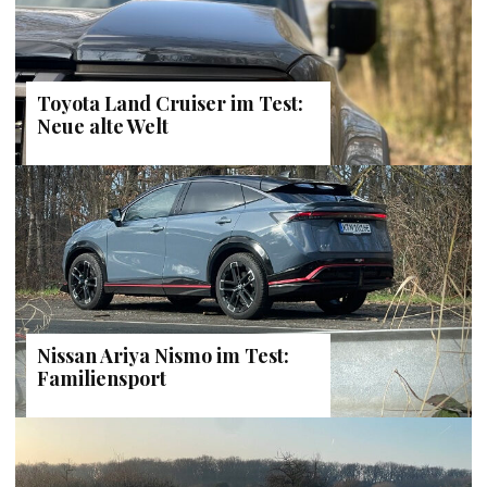
Toyota Land Cruiser im Test:
Neue alte Welt
Nissan Ariya Nismo im Test:
Familiensport