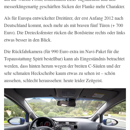
messerklingenartig geschärften Sicken der Flanke mehr Charakter.
Als für Europa entwickelter Dreitürer, der erst Anfang 2012 nach
Deutschland kommt, noch mehr als mit braven fünf Türen (+ 700
Euro). Die Dreiecksfenster rücken die Bordsteine rechts oder links
etwas besser in den Blick.
Die Rückfahrkamera (für 990 Euro extra im Navi-Paket für die
Topausstattung Spirit bestellbar) kann als Eingeständnis betrachtet
werden, dass hinten herum wegen der breiten C-Säulen und der
sehr schmalen Heckscheibe kaum etwas zu sehen ist – schön
aussehen, schlecht heraussehen: heute leider Zeitgeist.