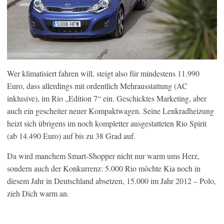
Wer klimatisiert fahren will, steigt also für mindestens 11.990
Euro, dass allerdings mit ordentlich Mehrausstattung (AC
inklusive), im Rio „Edition 7“ ein. Geschicktes Marketing, aber
auch ein gescheiter neuer Kompaktwagen. Seine Lenkradheizung
heizt sich übrigens im noch kompletter ausgestatteten Rio Spirit
(ab 14.490 Euro) auf bis zu 38 Grad auf.
Da wird manchem Smart-Shopper nicht nur warm ums Herz,
sondern auch der Konkurrenz: 5.000 Rio möchte Kia noch in
diesem Jahr in Deutschland absetzen, 15.000 im Jahr 2012 – Polo,
zieh Dich warm an.