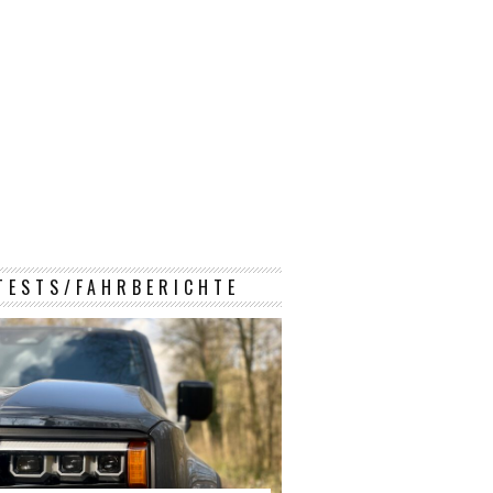
TESTS/FAHRBERICHTE