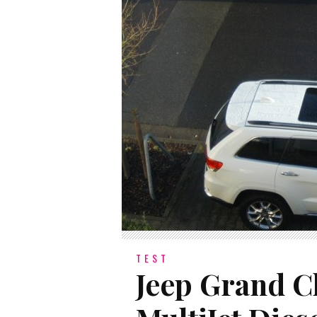
TEST
Jeep Grand C