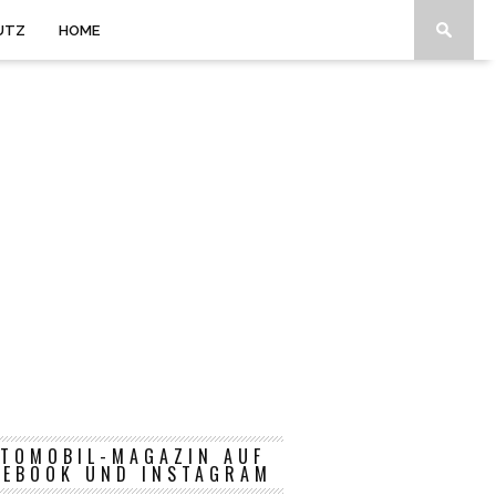
UTZ
HOME
TOMOBIL-MAGAZIN AUF
CEBOOK UND INSTAGRAM