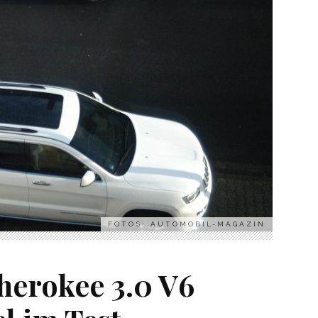
FOTOS: AUTOMOBIL-MAGAZIN
herokee 3.0 V6