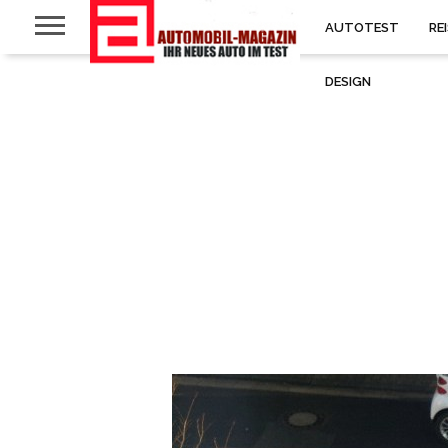
AUTOTEST
RE
DESIGN